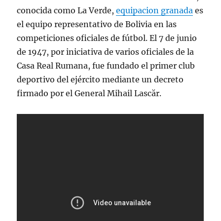
conocida como La Verde,
equipacion granada
es
el equipo representativo de Bolivia en las
competiciones oficiales de fútbol. El 7 de junio
de 1947, por iniciativa de varios oficiales de la
Casa Real Rumana, fue fundado el primer club
deportivo del ejército mediante un decreto
firmado por el General Mihail Lascăr.