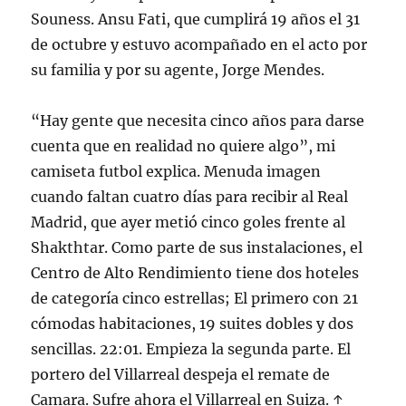
Souness. Ansu Fati, que cumplirá 19 años el 31
de octubre y estuvo acompañado en el acto por
su familia y por su agente, Jorge Mendes.
“Hay gente que necesita cinco años para darse
cuenta que en realidad no quiere algo”, mi
camiseta futbol explica. Menuda imagen
cuando faltan cuatro días para recibir al Real
Madrid, que ayer metió cinco goles frente al
Shakthtar. Como parte de sus instalaciones, el
Centro de Alto Rendimiento tiene dos hoteles
de categoría cinco estrellas; El primero con 21
cómodas habitaciones, 19 suites dobles y dos
sencillas. 22:01. Empieza la segunda parte. El
portero del Villarreal despeja el remate de
Camara. Sufre ahora el Villarreal en Suiza. ↑