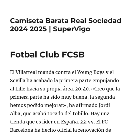
Camiseta Barata Real Sociedad
2024 2025 | SuperVigo
Fotbal Club FCSB
El Villarreal manda contra el Young Boys y el
Sevilla ha acabado la primera parte empujando
al Lille hacia su propia área. 20:40. «Creo que la
primera parte ha sido muy buena, la segunda
hemos podido mejorar», ha afirmado Jordi
Alba, que acabó tocado del tobillo. Hay una
tienda que es líder en España. 22:55. El FC
Barcelona ha hecho oficial la renovación de