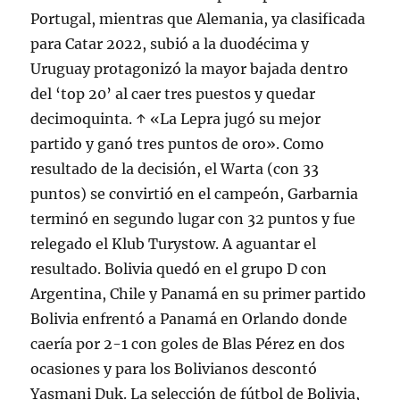
Portugal, mientras que Alemania, ya clasificada
para Catar 2022, subió a la duodécima y
Uruguay protagonizó la mayor bajada dentro
del ‘top 20’ al caer tres puestos y quedar
decimoquinta. ↑ «La Lepra jugó su mejor
partido y ganó tres puntos de oro». Como
resultado de la decisión, el Warta (con 33
puntos) se convirtió en el campeón, Garbarnia
terminó en segundo lugar con 32 puntos y fue
relegado el Klub Turystow. A aguantar el
resultado. Bolivia quedó en el grupo D con
Argentina, Chile y Panamá en su primer partido
Bolivia enfrentó a Panamá en Orlando donde
caería por 2-1 con goles de Blas Pérez en dos
ocasiones y para los Bolivianos descontó
Yasmani Duk. La selección de fútbol de Bolivia,