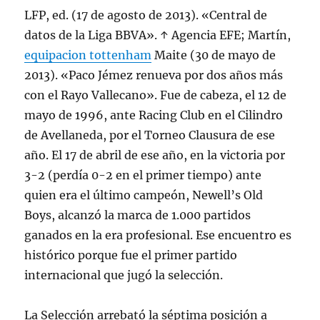
LFP, ed. (17 de agosto de 2013). «Central de
datos de la Liga BBVA». ↑ Agencia EFE; Martín,
equipacion tottenham
Maite (30 de mayo de
2013). «Paco Jémez renueva por dos años más
con el Rayo Vallecano». Fue de cabeza, el 12 de
mayo de 1996, ante Racing Club en el Cilindro
de Avellaneda, por el Torneo Clausura de ese
año. El 17 de abril de ese año, en la victoria por
3-2 (perdía 0-2 en el primer tiempo) ante
quien era el último campeón, Newell’s Old
Boys, alcanzó la marca de 1.000 partidos
ganados en la era profesional. Ese encuentro es
histórico porque fue el primer partido
internacional que jugó la selección.
La Selección arrebató la séptima posición a