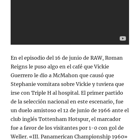
En el episodio del 16 de junio de RAW, Roman
Reigns le puso algo en el café que Vickie
Guerrero le dio a McMahon que causó que
Stephanie vomitara sobre Vickie y tuviera que
irse con Triple H al hospital. El primer partido
de la selección nacional en este escenario, fue
un duelo amistoso el 12 de junio de 1966 ante el
club inglés Tottenham Hotspur, el marcador
fue a favor de los visitantes por 1-0 con gol de
Weller. «III. Panamerican Championship 1960»