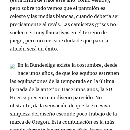
(es la firma de Nike este año, como vemos),
pero sobre todo vemos que el pantalón es
celeste y las medias blancas, cuando debería ser
precisamente al revés. Las camisetas grises no
suelen ser muy llamativas en el terreno de
juego, pero no me cabe duda de que para la
afición será un éxito.
En la Bundesliga existe la costumbre, desde
hace unos años, de que los equipos estrenen
las equipaciones de la temporada en la última
jornada de la anterior. Hace unos años, la SD
Huesca presentó un diseño parecido. No
obstante, da la sensación de que la excesiva
simpleza del diseño esconde poco trabajo de la
marca de Oregon. Esta combinación es la más