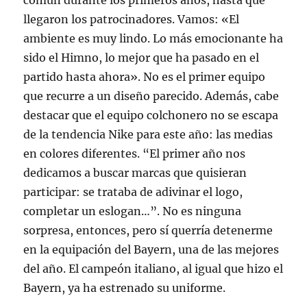
común durante los primeros años, hasta que
llegaron los patrocinadores. Vamos: «El
ambiente es muy lindo. Lo más emocionante ha
sido el Himno, lo mejor que ha pasado en el
partido hasta ahora». No es el primer equipo
que recurre a un diseño parecido. Además, cabe
destacar que el equipo colchonero no se escapa
de la tendencia Nike para este año: las medias
en colores diferentes. “El primer año nos
dedicamos a buscar marcas que quisieran
participar: se trataba de adivinar el logo,
completar un eslogan…”. No es ninguna
sorpresa, entonces, pero sí querría detenerme
en la equipación del Bayern, una de las mejores
del año. El campeón italiano, al igual que hizo el
Bayern, ya ha estrenado su uniforme.