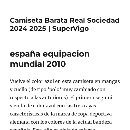
Camiseta Barata Real Sociedad
2024 2025 | SuperVigo
españa equipacion
mundial 2010
Vuelve el color azul en esta camiseta en mangas
y cuello (de tipo ‘polo’ muy cambiado con
respecto a las anteriores). El primero seguirá
siendo de color azul con las tres rayas
características de la marca de ropa deportiva
alemana con los colores de la actual bandera