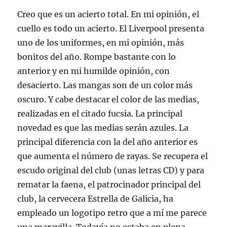
Creo que es un acierto total. En mi opinión, el
cuello es todo un acierto. El Liverpool presenta
uno de los uniformes, en mi opinión, más
bonitos del año. Rompe bastante con lo
anterior y en mi humilde opinión, con
desacierto. Las mangas son de un color más
oscuro. Y cabe destacar el color de las medias,
realizadas en el citado fucsia. La principal
novedad es que las medias serán azules. La
principal diferencia con la del año anterior es
que aumenta el número de rayas. Se recupera el
escudo original del club (unas letras CD) y para
rematar la faena, el patrocinador principal del
club, la cervecera Estrella de Galicia, ha
empleado un logotipo retro que a mí me parece