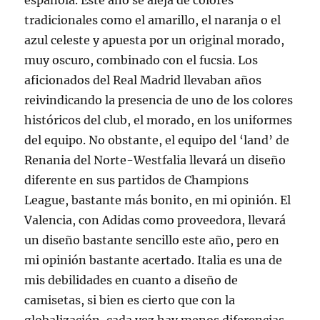
española. Este año se aleja de colores
tradicionales como el amarillo, el naranja o el
azul celeste y apuesta por un original morado,
muy oscuro, combinado con el fucsia. Los
aficionados del Real Madrid llevaban años
reivindicando la presencia de uno de los colores
históricos del club, el morado, en los uniformes
del equipo. No obstante, el equipo del ‘land’ de
Renania del Norte-Westfalia llevará un diseño
diferente en sus partidos de Champions
League, bastante más bonito, en mi opinión. El
Valencia, con Adidas como proveedora, llevará
un diseño bastante sencillo este año, pero en
mi opinión bastante acertado. Italia es una de
mis debilidades en cuanto a diseño de
camisetas, si bien es cierto que con la