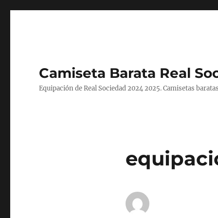
Camiseta Barata Real So
Equipación de Real Sociedad 2024 2025. Camisetas baratas
equipaci