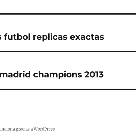
 futbol replicas exactas
 madrid champions 2013
unciona gracias a WordPress