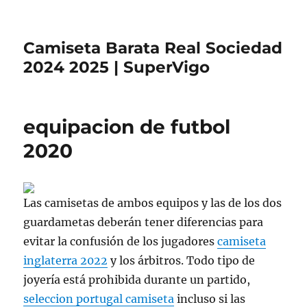
Camiseta Barata Real Sociedad
2024 2025 | SuperVigo
equipacion de futbol
2020
Las camisetas de ambos equipos y las de los dos
guardametas deberán tener diferencias para
evitar la confusión de los jugadores
camiseta
inglaterra 2022
y los árbitros. Todo tipo de
joyería está prohibida durante un partido,
seleccion portugal camiseta
incluso si las