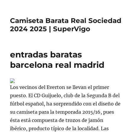
Camiseta Barata Real Sociedad
2024 2025 | SuperVigo
entradas baratas
barcelona real madrid
Los vecinos del Everton se llevan el primer
puesto. El CD Guijuelo, club de la Segunda B del
fútbol español, ha sorprendido con el diseño de
su camiseta para la temporada 2015/16, pues
ésta está compuesta de trozos de jamón
ibérico, producto típico de la localidad. Las