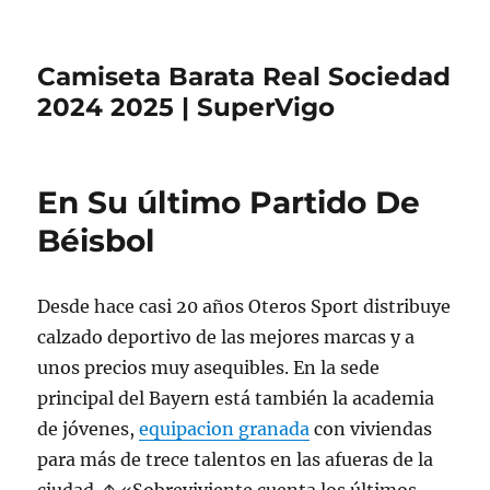
Camiseta Barata Real Sociedad
2024 2025 | SuperVigo
En Su último Partido De
Béisbol
Desde hace casi 20 años Oteros Sport distribuye
calzado deportivo de las mejores marcas y a
unos precios muy asequibles. En la sede
principal del Bayern está también la academia
de jóvenes,
equipacion granada
con viviendas
para más de trece talentos en las afueras de la