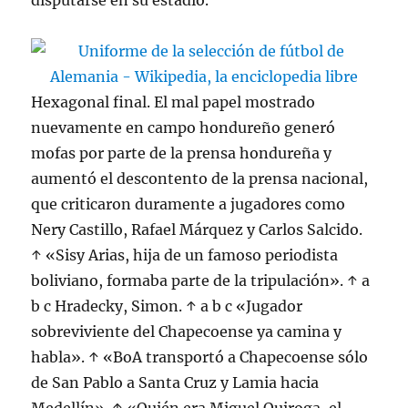
disputarse en su estadio.
Hexagonal final. El mal papel mostrado
nuevamente en campo hondureño generó
mofas por parte de la prensa hondureña y
aumentó el descontento de la prensa nacional,
que criticaron duramente a jugadores como
Nery Castillo, Rafael Márquez y Carlos Salcido.
↑ «Sisy Arias, hija de un famoso periodista
boliviano, formaba parte de la tripulación». ↑ a
b c Hradecky, Simon. ↑ a b c «Jugador
sobreviviente del Chapecoense ya camina y
habla». ↑ «BoA transportó a Chapecoense sólo
de San Pablo a Santa Cruz y Lamia hacia