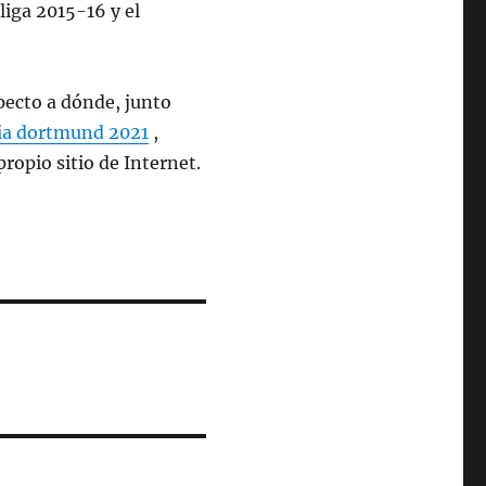
liga 2015-16 y el
pecto a dónde, junto
ia dortmund 2021
,
ropio sitio de Internet.