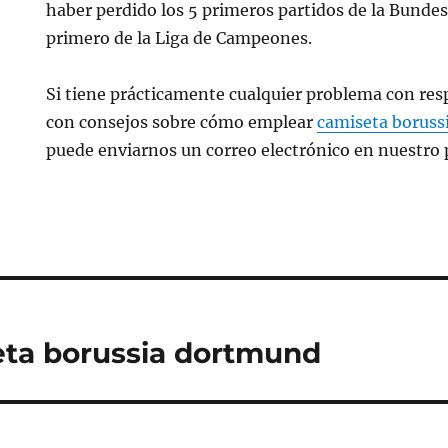
haber perdido los 5 primeros partidos de la Bundes
primero de la Liga de Campeones.
Si tiene prácticamente cualquier problema con res
con consejos sobre cómo emplear
camiseta boruss
puede enviarnos un correo electrónico en nuestro p
ta borussia dortmund