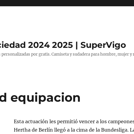
ciedad 2024 2025 | SuperVigo
 personalizadas por gratis. Camiseta y sudadera para hombre, mujer y 
d equipacion
Esta actuación les permitió vencer a los campeone
Hertha de Berlín llegó a la cima de la Bundesliga. 