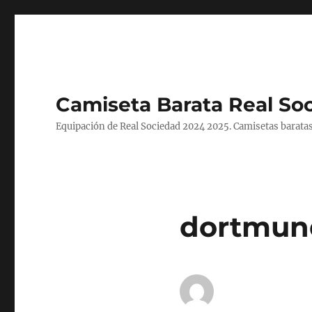
Camiseta Barata Real So
Equipación de Real Sociedad 2024 2025. Camisetas baratas
dortmun