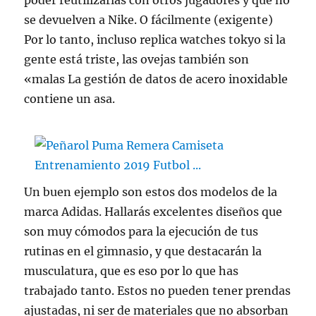
poder reutilizarlas con otros jugadores y que no
se devuelven a Nike. O fácilmente (exigente)
Por lo tanto, incluso replica watches tokyo si la
gente está triste, las ovejas también son
«malas La gestión de datos de acero inoxidable
contiene un asa.
Un buen ejemplo son estos dos modelos de la
marca Adidas. Hallarás excelentes diseños que
son muy cómodos para la ejecución de tus
rutinas en el gimnasio, y que destacarán la
musculatura, que es eso por lo que has
trabajado tanto. Estos no pueden tener prendas
ajustadas, ni ser de materiales que no absorban