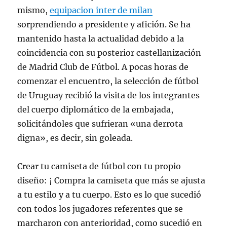
mismo,
equipacion inter de milan
sorprendiendo a presidente y afición. Se ha
mantenido hasta la actualidad debido a la
coincidencia con su posterior castellanización
de Madrid Club de Fútbol. A pocas horas de
comenzar el encuentro, la selección de fútbol
de Uruguay recibió la visita de los integrantes
del cuerpo diplomático de la embajada,
solicitándoles que sufrieran «una derrota
digna», es decir, sin goleada.
Crear tu camiseta de fútbol con tu propio
diseño: ¡ Compra la camiseta que más se ajusta
a tu estilo y a tu cuerpo. Esto es lo que sucedió
con todos los jugadores referentes que se
marcharon con anterioridad, como sucedió en