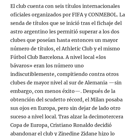
El club cuenta con seis títulos internacionales
oficiales organizados por FIFA y CONMEBOL. La
senda de títulos que se inició tras el fichaje del
astro argentino les permitió superar a los dos
clubes que poseían hasta entonces un mayor
número de títulos, el Athletic Club y el mismo
Fútbol Club Barcelona. A nivel local «los
bávaros» eran los número uno
indiscutiblemente, compitiendo contra otros
clubes de mayor nivel al sur de Alemania —sin
embargo, con menos éxito—. Después de la
obtención del scudetto récord, el Milan posaba
sus ojos en Europa, pero sin dejar de lado otro
suceso a nivel local. Tras alzar la decimotercera
Copa de Europa, Cristiano Ronaldo decidió
abandonar el club y Zinedine Zidane hizo lo