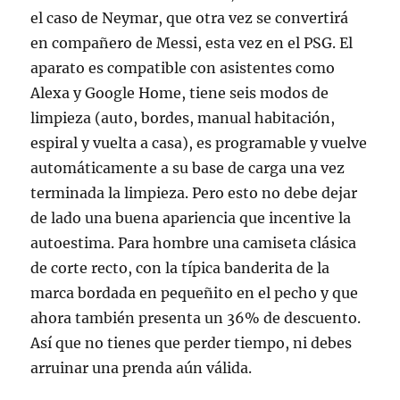
el caso de Neymar, que otra vez se convertirá
en compañero de Messi, esta vez en el PSG. El
aparato es compatible con asistentes como
Alexa y Google Home, tiene seis modos de
limpieza (auto, bordes, manual habitación,
espiral y vuelta a casa), es programable y vuelve
automáticamente a su base de carga una vez
terminada la limpieza. Pero esto no debe dejar
de lado una buena apariencia que incentive la
autoestima. Para hombre una camiseta clásica
de corte recto, con la típica banderita de la
marca bordada en pequeñito en el pecho y que
ahora también presenta un 36% de descuento.
Así que no tienes que perder tiempo, ni debes
arruinar una prenda aún válida.