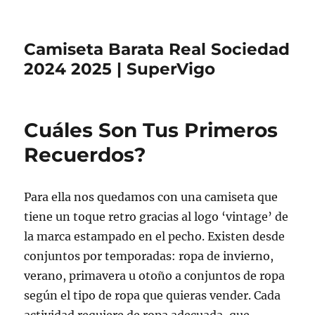
Camiseta Barata Real Sociedad
2024 2025 | SuperVigo
Cuáles Son Tus Primeros
Recuerdos?
Para ella nos quedamos con una camiseta que
tiene un toque retro gracias al logo ‘vintage’ de
la marca estampado en el pecho. Existen desde
conjuntos por temporadas: ropa de invierno,
verano, primavera u otoño a conjuntos de ropa
según el tipo de ropa que quieras vender. Cada