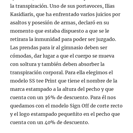
la transpiración. Uno de sus portavoces, Ilias
Kasidiaris, que ha enfrentado varios juicios por
asaltos y posesión de armas, declaró en su
momento que estaba dispuesto a que se le
retirara la inmunidad para poder ser juzgado.
Las prendas para ir al gimnasio deben ser
cómodas, dar lugar a que el cuerpo se mueva
con soltura y también deben absorber la
transpiración corporal. Para ella elegimos el
modelo SS tee Print que tiene el nombre de la
marca estampado a la altura del pecho y que
cuenta con un 36% de descuento. Para él nos
quedamos con el modelo Sign Off de corte recto
y el logo estampado pequeñito en el pecho que
cuenta con un 40% de descuento.