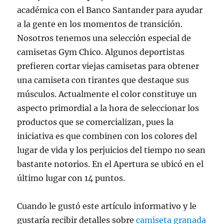
académica con el Banco Santander para ayudar
a la gente en los momentos de transición.
Nosotros tenemos una selección especial de
camisetas Gym Chico. Algunos deportistas
prefieren cortar viejas camisetas para obtener
una camiseta con tirantes que destaque sus
músculos. Actualmente el color constituye un
aspecto primordial a la hora de seleccionar los
productos que se comercializan, pues la
iniciativa es que combinen con los colores del
lugar de vida y los perjuicios del tiempo no sean
bastante notorios. En el Apertura se ubicó en el
último lugar con 14 puntos.
Cuando le gustó este artículo informativo y le
gustaría recibir detalles sobre
camiseta granada