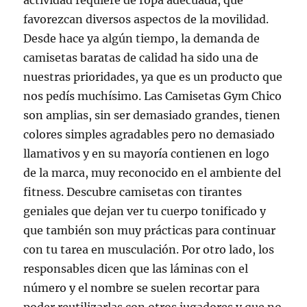
actividad requiere de ropa adecuada, que
favorezcan diversos aspectos de la movilidad.
Desde hace ya algún tiempo, la demanda de
camisetas baratas de calidad ha sido una de
nuestras prioridades, ya que es un producto que
nos pedís muchísimo. Las Camisetas Gym Chico
son amplias, sin ser demasiado grandes, tienen
colores simples agradables pero no demasiado
llamativos y en su mayoría contienen en logo
de la marca, muy reconocido en el ambiente del
fitness. Descubre camisetas con tirantes
geniales que dejan ver tu cuerpo tonificado y
que también son muy prácticas para continuar
con tu tarea en musculación. Por otro lado, los
responsables dicen que las láminas con el
número y el nombre se suelen recortar para