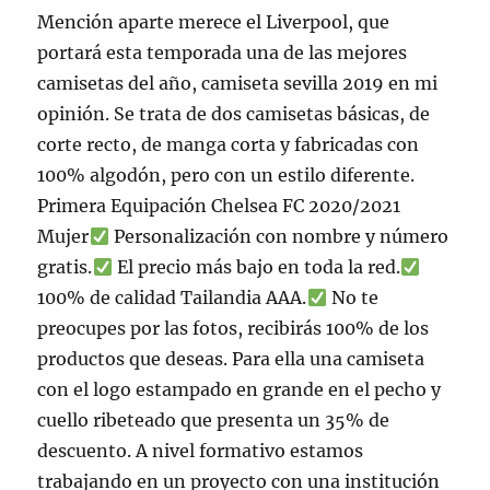
Mención aparte merece el Liverpool, que
portará esta temporada una de las mejores
camisetas del año, camiseta sevilla 2019 en mi
opinión. Se trata de dos camisetas básicas, de
corte recto, de manga corta y fabricadas con
100% algodón, pero con un estilo diferente.
Primera Equipación Chelsea FC 2020/2021
Mujer
Personalización con nombre y número
gratis.
El precio más bajo en toda la red.
100% de calidad Tailandia AAA.
No te
preocupes por las fotos, recibirás 100% de los
productos que deseas. Para ella una camiseta
con el logo estampado en grande en el pecho y
cuello ribeteado que presenta un 35% de
descuento. A nivel formativo estamos
trabajando en un proyecto con una institución