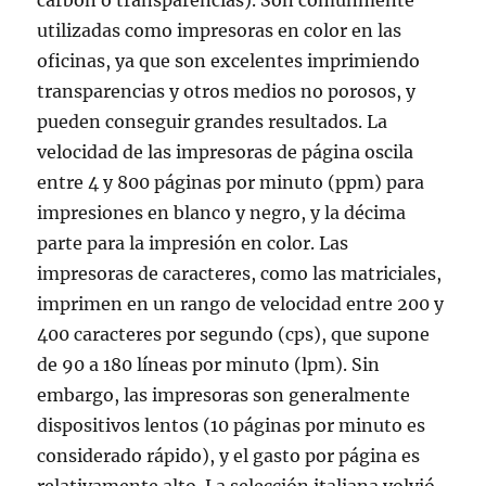
carbón o transparencias). Son comúnmente
utilizadas como impresoras en color en las
oficinas, ya que son excelentes imprimiendo
transparencias y otros medios no porosos, y
pueden conseguir grandes resultados. La
velocidad de las impresoras de página oscila
entre 4 y 800 páginas por minuto (ppm) para
impresiones en blanco y negro, y la décima
parte para la impresión en color. Las
impresoras de caracteres, como las matriciales,
imprimen en un rango de velocidad entre 200 y
400 caracteres por segundo (cps), que supone
de 90 a 180 líneas por minuto (lpm). Sin
embargo, las impresoras son generalmente
dispositivos lentos (10 páginas por minuto es
considerado rápido), y el gasto por página es