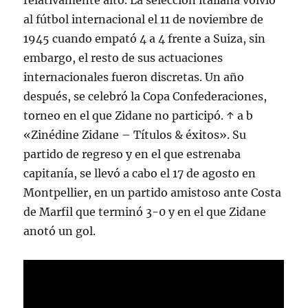
relativamente alto. La selección italiana volvió
al fútbol internacional el 11 de noviembre de
1945 cuando empató 4 a 4 frente a Suiza, sin
embargo, el resto de sus actuaciones
internacionales fueron discretas. Un año
después, se celebró la Copa Confederaciones,
torneo en el que Zidane no participó. ↑ a b
«Zinédine Zidane – Títulos & éxitos». Su
partido de regreso y en el que estrenaba
capitanía, se llevó a cabo el 17 de agosto en
Montpellier, en un partido amistoso ante Costa
de Marfil que terminó 3-0 y en el que Zidane
anotó un gol.