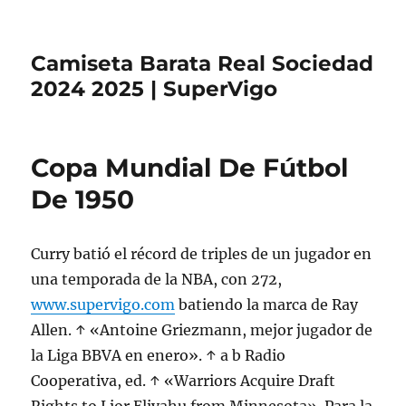
Camiseta Barata Real Sociedad
2024 2025 | SuperVigo
Copa Mundial De Fútbol
De 1950
Curry batió el récord de triples de un jugador en
una temporada de la NBA, con 272,
www.supervigo.com
batiendo la marca de Ray
Allen. ↑ «Antoine Griezmann, mejor jugador de
la Liga BBVA en enero». ↑ a b Radio
Cooperativa, ed. ↑ «Warriors Acquire Draft