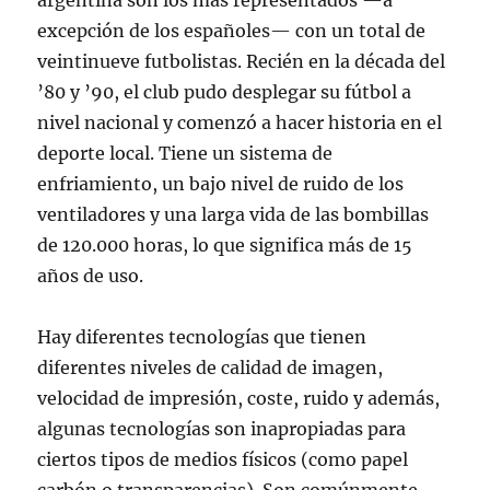
argentina son los más representados —a
excepción de los españoles— con un total de
veintinueve futbolistas. Recién en la década del
’80 y ’90, el club pudo desplegar su fútbol a
nivel nacional y comenzó a hacer historia en el
deporte local. Tiene un sistema de
enfriamiento, un bajo nivel de ruido de los
ventiladores y una larga vida de las bombillas
de 120.000 horas, lo que significa más de 15
años de uso.
Hay diferentes tecnologías que tienen
diferentes niveles de calidad de imagen,
velocidad de impresión, coste, ruido y además,
algunas tecnologías son inapropiadas para
ciertos tipos de medios físicos (como papel