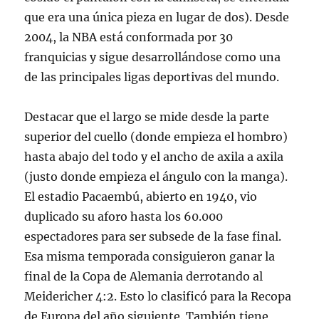
que era una única pieza en lugar de dos). Desde
2004, la NBA está conformada por 30
franquicias y sigue desarrollándose como una
de las principales ligas deportivas del mundo.
Destacar que el largo se mide desde la parte
superior del cuello (donde empieza el hombro)
hasta abajo del todo y el ancho de axila a axila
(justo donde empieza el ángulo con la manga).
El estadio Pacaembú, abierto en 1940, vio
duplicado su aforo hasta los 60.000
espectadores para ser subsede de la fase final.
Esa misma temporada consiguieron ganar la
final de la Copa de Alemania derrotando al
Meidericher 4:2. Esto lo clasificó para la Recopa
de Europa del año siguiente. También tiene