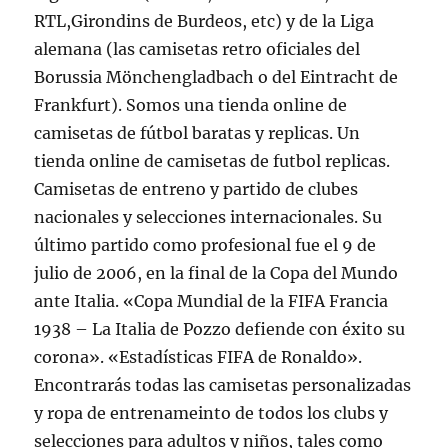
RTL,Girondins de Burdeos, etc) y de la Liga
alemana (las camisetas retro oficiales del
Borussia Mönchengladbach o del Eintracht de
Frankfurt). Somos una tienda online de
camisetas de fútbol baratas y replicas. Un
tienda online de camisetas de futbol replicas.
Camisetas de entreno y partido de clubes
nacionales y selecciones internacionales. Su
último partido como profesional fue el 9 de
julio de 2006, en la final de la Copa del Mundo
ante Italia. «Copa Mundial de la FIFA Francia
1938 – La Italia de Pozzo defiende con éxito su
corona». «Estadísticas FIFA de Ronaldo».
Encontrarás todas las camisetas personalizadas
y ropa de entrenameinto de todos los clubs y
selecciones para adultos y niños, tales como