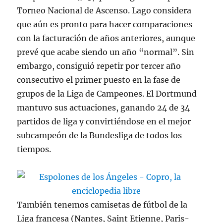
Torneo Nacional de Ascenso. Lago considera
que aún es pronto para hacer comparaciones
con la facturación de años anteriores, aunque
prevé que acabe siendo un año “normal”. Sin
embargo, consiguió repetir por tercer año
consecutivo el primer puesto en la fase de
grupos de la Liga de Campeones. El Dortmund
mantuvo sus actuaciones, ganando 24 de 34
partidos de liga y convirtiéndose en el mejor
subcampeón de la Bundesliga de todos los
tiempos.
También tenemos camisetas de fútbol de la
Liga francesa (Nantes, Saint Etienne, Paris-