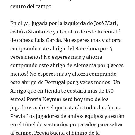
centro del campo.
En el 74, jugada por la izquierda de José Mari,
cedió a Stankovic y el centro de este lo remató
de cabeza Luis García. No esperes mas y ahorra
comprando este abrigo del Barcelona por 3
veces menos! No esperes mas y ahorra
comprando este abrigo de Alemania por 3 veces
menos! No esperes mas y ahorra comprando
este abrigo de Portugal por 3 veces menos! Un
Abrigo que en tienda te costaría mas de 150
euros! Previa Neymar será hoy uno de los
jugadores sobre el que estarán todos los focos.
Previa Los jugadores de ambos equipos ya están
en el túnel de vestuarios preparados para saltar
al campo. Previa Suena el himno de la