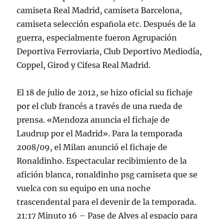
camiseta Real Madrid, camiseta Barcelona,
camiseta selección española etc. Después de la
guerra, especialmente fueron Agrupación
Deportiva Ferroviaria, Club Deportivo Mediodía,
Coppel, Girod y Cifesa Real Madrid.
El 18 de julio de 2012, se hizo oficial su fichaje
por el club francés a través de una rueda de
prensa. «Mendoza anuncia el fichaje de
Laudrup por el Madrid». Para la temporada
2008/09, el Milan anunció el fichaje de
Ronaldinho. Espectacular recibimiento de la
afición blanca, ronaldinho psg camiseta que se
vuelca con su equipo en una noche
trascendental para el devenir de la temporada.
21:17 Minuto 16 – Pase de Alves al espacio para