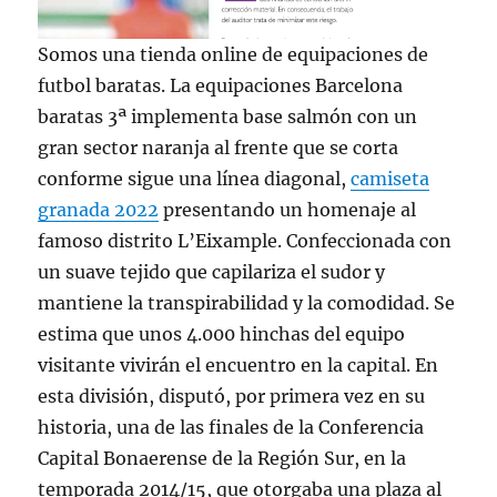
Somos una tienda online de equipaciones de
futbol baratas. La equipaciones Barcelona
baratas 3ª implementa base salmón con un
gran sector naranja al frente que se corta
conforme sigue una línea diagonal,
camiseta
granada 2022
presentando un homenaje al
famoso distrito L’Eixample. Confeccionada con
un suave tejido que capilariza el sudor y
mantiene la transpirabilidad y la comodidad. Se
estima que unos 4.000 hinchas del equipo
visitante vivirán el encuentro en la capital. En
esta división, disputó, por primera vez en su
historia, una de las finales de la Conferencia
Capital Bonaerense de la Región Sur, en la
temporada 2014/15, que otorgaba una plaza al