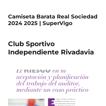
Camiseta Barata Real Sociedad
2024 2025 | SuperVigo
Club Sportivo
Independiente Rivadavia