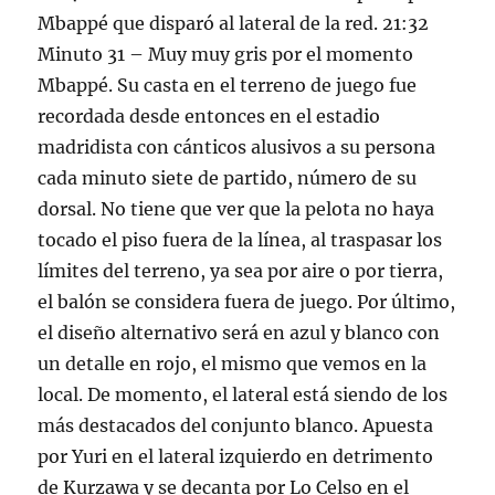
Mbappé que disparó al lateral de la red. 21:32
Minuto 31 – Muy muy gris por el momento
Mbappé. Su casta en el terreno de juego fue
recordada desde entonces en el estadio
madridista con cánticos alusivos a su persona
cada minuto siete de partido, número de su
dorsal. No tiene que ver que la pelota no haya
tocado el piso fuera de la línea, al traspasar los
límites del terreno, ya sea por aire o por tierra,
el balón se considera fuera de juego. Por último,
el diseño alternativo será en azul y blanco con
un detalle en rojo, el mismo que vemos en la
local. De momento, el lateral está siendo de los
más destacados del conjunto blanco. Apuesta
por Yuri en el lateral izquierdo en detrimento
de Kurzawa y se decanta por Lo Celso en el