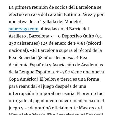
La primera reunión de socios del Barcelona se
efectuó en casa del catalán Eutimio Pérez y por
iniciativa de su ‘gallada del Modelo’,
supervigo.com
ubicadas en el Barrio del
Astillero . Barcelona 3 – 0 Deportivo Quito (91
230 asistentes) (25 de enero de 1998) (récord
nacional). «El Barcelona supera el récord de la
Real Sociedad 38 años después». ↑ Real
Academia Española y Asociación de Academias
de la Lengua Española. ↑ «¿Se viene una nueva
Copa América? El balón a tierra es una forma
para reanudar el juego después de una
interrupción temporal necesaria. El premio fue
otorgado al jugador con mayor incidencia en el
juego y se denominó oficialmente Mastercard