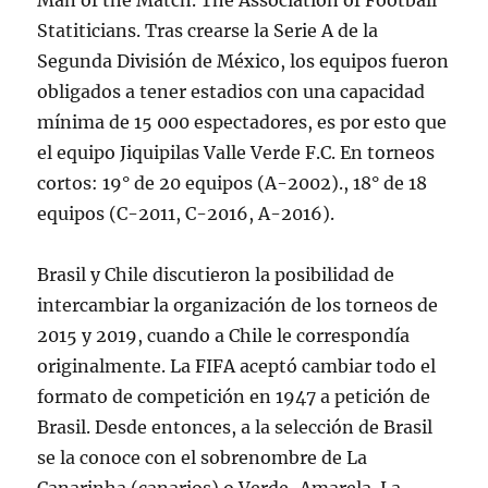
Man of the Match. The Association of Football
Statiticians. Tras crearse la Serie A de la
Segunda División de México, los equipos fueron
obligados a tener estadios con una capacidad
mínima de 15 000 espectadores, es por esto que
el equipo Jiquipilas Valle Verde F.C. En torneos
cortos: 19° de 20 equipos (A-2002)., 18° de 18
equipos (C-2011, C-2016, A-2016).
Brasil y Chile discutieron la posibilidad de
intercambiar la organización de los torneos de
2015 y 2019, cuando a Chile le correspondía
originalmente. La FIFA aceptó cambiar todo el
formato de competición en 1947 a petición de
Brasil. Desde entonces, a la selección de Brasil
se la conoce con el sobrenombre de La