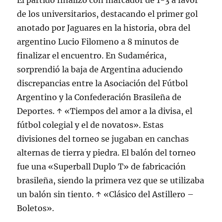
El partido finalizó con marcador de 1-3 a favor
de los universitarios, destacando el primer gol
anotado por Jaguares en la historia, obra del
argentino Lucio Filomeno a 8 minutos de
finalizar el encuentro. En Sudamérica,
sorprendió la baja de Argentina aduciendo
discrepancias entre la Asociación del Fútbol
Argentino y la Confederación Brasileña de
Deportes. ↑ «Tiempos del amor a la divisa, el
fútbol colegial y el de novatos». Estas
divisiones del torneo se jugaban en canchas
alternas de tierra y piedra. El balón del torneo
fue una «Superball Duplo T» de fabricación
brasileña, siendo la primera vez que se utilizaba
un balón sin tiento. ↑ «Clásico del Astillero –
Boletos».