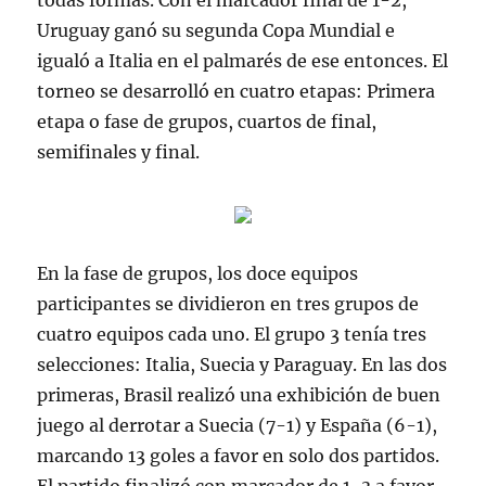
todas formas. Con el marcador final de 1-2,
Uruguay ganó su segunda Copa Mundial e
igualó a Italia en el palmarés de ese entonces. El
torneo se desarrolló en cuatro etapas: Primera
etapa o fase de grupos, cuartos de final,
semifinales y final.
En la fase de grupos, los doce equipos
participantes se dividieron en tres grupos de
cuatro equipos cada uno. El grupo 3 tenía tres
selecciones: Italia, Suecia y Paraguay. En las dos
primeras, Brasil realizó una exhibición de buen
juego al derrotar a Suecia (7-1) y España (6-1),
marcando 13 goles a favor en solo dos partidos.