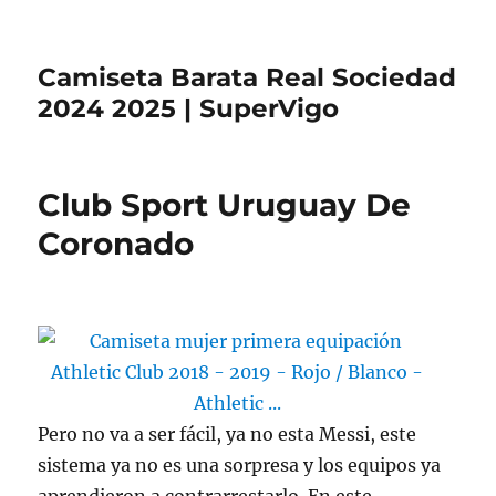
Camiseta Barata Real Sociedad
2024 2025 | SuperVigo
Club Sport Uruguay De
Coronado
Pero no va a ser fácil, ya no esta Messi, este
sistema ya no es una sorpresa y los equipos ya