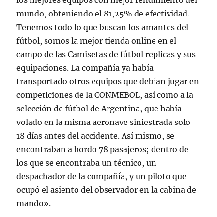
los mejores equipos con mejor rendimiento del
mundo, obteniendo el 81,25% de efectividad.
Tenemos todo lo que buscan los amantes del
fútbol, somos la mejor tienda online en el
campo de las Camisetas de fútbol replicas y sus
equipaciones. La compañía ya había
transportado otros equipos que debían jugar en
competiciones de la CONMEBOL, así como a la
selección de fútbol de Argentina, que había
volado en la misma aeronave siniestrada solo
18 días antes del accidente. Así mismo, se
encontraban a bordo 78 pasajeros; dentro de
los que se encontraba un técnico, un
despachador de la compañía, y un piloto que
ocupó el asiento del observador en la cabina de
mando».