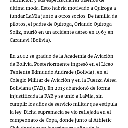
definición y sus espectaculares diseños de
última moda. Esto habría motivado a Quiroga a
fundar LaMia junto a otros socios. De familia de
pilotos, el padre de Quiroga, Orlando Quiroga
Soliz, murió en un accidente aéreo en 1963 en
Caranavi (Bolivia).
En 2002 se graduó de la Academia de Aviación
de Bolivia. Posteriormente ingresó en el Liceo
Teniente Edmundo Andrade (Bolivia), en el
Colegio Militar de Aviación y en la Fuerza Aérea
Boliviana (FAB). En 2013 abandonó de forma
injustificada la FAB y se unió a LaMia, sin
cumplir los años de servicio militar que estipula
la ley. Dicha supremacía se vio reflejada en el
campeonato de Copa, donde junto al Athletic