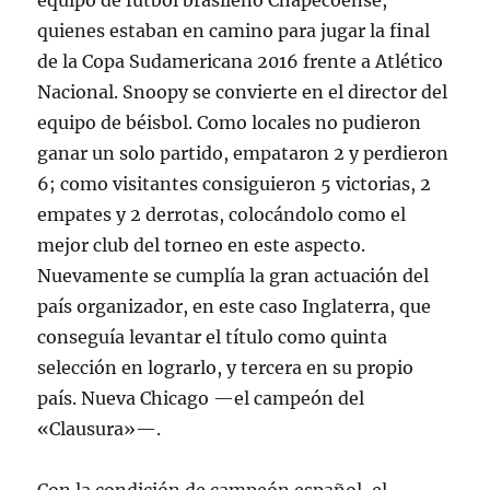
equipo de fútbol brasileño Chapecoense,
quienes estaban en camino para jugar la final
de la Copa Sudamericana 2016 frente a Atlético
Nacional. Snoopy se convierte en el director del
equipo de béisbol. Como locales no pudieron
ganar un solo partido, empataron 2 y perdieron
6; como visitantes consiguieron 5 victorias, 2
empates y 2 derrotas, colocándolo como el
mejor club del torneo en este aspecto.
Nuevamente se cumplía la gran actuación del
país organizador, en este caso Inglaterra, que
conseguía levantar el título como quinta
selección en lograrlo, y tercera en su propio
país. Nueva Chicago —el campeón del
«Clausura»—.