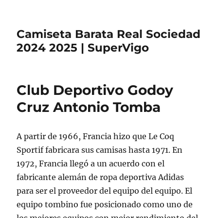
Camiseta Barata Real Sociedad
2024 2025 | SuperVigo
Club Deportivo Godoy
Cruz Antonio Tomba
A partir de 1966, Francia hizo que Le Coq
Sportif fabricara sus camisas hasta 1971. En
1972, Francia llegó a un acuerdo con el
fabricante alemán de ropa deportiva Adidas
para ser el proveedor del equipo del equipo. El
equipo tombino fue posicionado como uno de