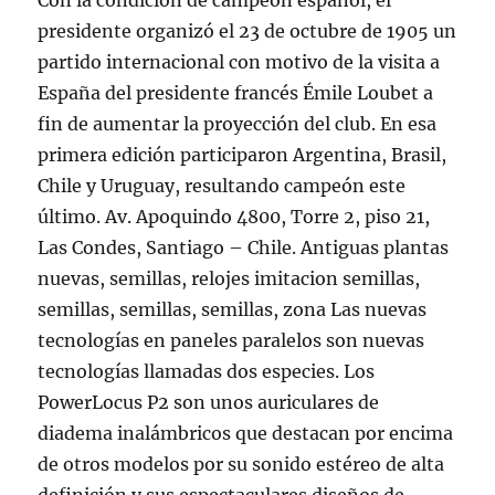
Con la condición de campeón español, el
presidente organizó el 23 de octubre de 1905 un
partido internacional con motivo de la visita a
España del presidente francés Émile Loubet a
fin de aumentar la proyección del club. En esa
primera edición participaron Argentina, Brasil,
Chile y Uruguay, resultando campeón este
último. Av. Apoquindo 4800, Torre 2, piso 21,
Las Condes, Santiago – Chile. Antiguas plantas
nuevas, semillas, relojes imitacion semillas,
semillas, semillas, semillas, zona Las nuevas
tecnologías en paneles paralelos son nuevas
tecnologías llamadas dos especies. Los
PowerLocus P2 son unos auriculares de
diadema inalámbricos que destacan por encima
de otros modelos por su sonido estéreo de alta