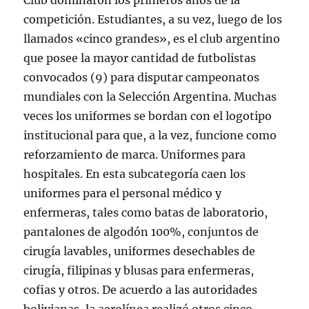
Club dominaron los primeros años de la
competición. Estudiantes, a su vez, luego de los
llamados «cinco grandes», es el club argentino
que posee la mayor cantidad de futbolistas
convocados (9) para disputar campeonatos
mundiales con la Selección Argentina. Muchas
veces los uniformes se bordan con el logotipo
institucional para que, a la vez, funcione como
reforzamiento de marca. Uniformes para
hospitales. En esta subcategoría caen los
uniformes para el personal médico y
enfermeras, tales como batas de laboratorio,
pantalones de algodón 100%, conjuntos de
cirugía lavables, uniformes desechables de
cirugía, filipinas y blusas para enfermeras,
cofias y otros. De acuerdo a las autoridades