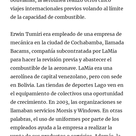
bolivianas, la aerolínea realizó otros cinco
viajes internacionales previos volando al límite
de la capacidad de combustible.
Erwin Tumiri era empleado de una empresa de
mecánica en la ciudad de Cochabamba, llamada
Bacams, compañía subcontratada por LaMia
para hacer la revisión previa y abastecer el
combustible de la aeronave. LaMia era una
aerolínea de capital venezolano, pero con sede
en Bolivia. Las tiendas de deportes Lago ven en
el equipamiento de colectivos una oportunidad
de crecimiento. En 2003, las organizaciones se
llamaban servicios Morsis y Windows. En otras
palabras, el uso de uniformes por parte de los
empleados ayuda a la empresa a realizar la