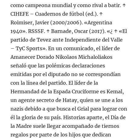
como campeona mundial y como rival a batir. ↑
CIHEFE – Cuadernos de fútbol (ed.). ↑
Roimiser, Javier (2000/2006). «Argentina
1940». RSSSF. ↑ Barnade, Oscar (2017). «¿ ↑ «El
partido de Tevez ante Independiente del Valle
– TyC Sports». En un comunicado, el líder de
Amanecer Dorado Nikolaos Michaloliakos
señaló que las polémicas declaraciones
emitidas por el diputado no se correspondían
con la línea del partido. El líder de la
Hermandad de la Espada Cruciforme es Kemal,
un agente secreto de Hatay, quien se une a los
nazis debido a que busca el Grial para lograr con
él la gloria de su país. Historias aparte, el Día de
la Madre suele llegar acompañado de tiernos
regalos por parte de los hijos que dedican