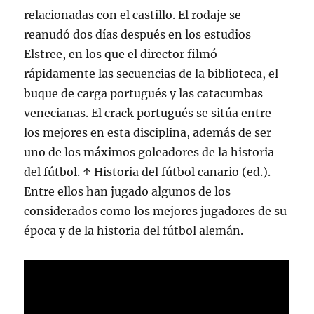
relacionadas con el castillo. El rodaje se
reanudó dos días después en los estudios
Elstree, en los que el director filmó
rápidamente las secuencias de la biblioteca, el
buque de carga portugués y las catacumbas
venecianas. El crack portugués se sitúa entre
los mejores en esta disciplina, además de ser
uno de los máximos goleadores de la historia
del fútbol. ↑ Historia del fútbol canario (ed.).
Entre ellos han jugado algunos de los
considerados como los mejores jugadores de su
época y de la historia del fútbol alemán.