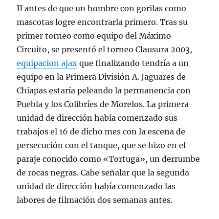
II antes de que un hombre con gorilas como
mascotas logre encontrarla primero. Tras su
primer torneo como equipo del Máximo
Circuito, se presentó el torneo Clausura 2003,
equipacion ajax
que finalizando tendría a un
equipo en la Primera División A. Jaguares de
Chiapas estaría peleando la permanencia con
Puebla y los Colibríes de Morelos. La primera
unidad de dirección había comenzado sus
trabajos el 16 de dicho mes con la escena de
persecución con el tanque, que se hizo en el
paraje conocido como «Tortuga», un derrumbe
de rocas negras. Cabe señalar que la segunda
unidad de dirección había comenzado las
labores de filmación dos semanas antes.