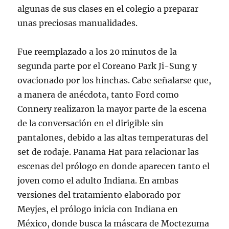
algunas de sus clases en el colegio a preparar
unas preciosas manualidades.
Fue reemplazado a los 20 minutos de la
segunda parte por el Coreano Park Ji-Sung y
ovacionado por los hinchas. Cabe señalarse que,
a manera de anécdota, tanto Ford como
Connery realizaron la mayor parte de la escena
de la conversación en el dirigible sin
pantalones, debido a las altas temperaturas del
set de rodaje. Panama Hat para relacionar las
escenas del prólogo en donde aparecen tanto el
joven como el adulto Indiana. En ambas
versiones del tratamiento elaborado por
Meyjes, el prólogo inicia con Indiana en
México, donde busca la máscara de Moctezuma