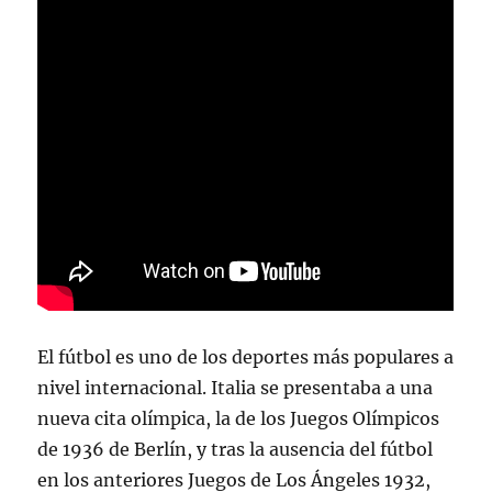
El fútbol es uno de los deportes más populares a
nivel internacional. Italia se presentaba a una
nueva cita olímpica, la de los Juegos Olímpicos
de 1936 de Berlín, y tras la ausencia del fútbol
en los anteriores Juegos de Los Ángeles 1932,