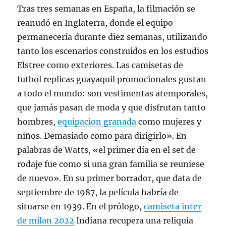
Tras tres semanas en España, la filmación se
reanudó en Inglaterra, donde el equipo
permanecería durante diez semanas, utilizando
tanto los escenarios construidos en los estudios
Elstree como exteriores. Las camisetas de
futbol replicas guayaquil promocionales gustan
a todo el mundo: son vestimentas atemporales,
que jamás pasan de moda y que disfrutan tanto
hombres,
equipacion granada
como mujeres y
niños. Demasiado como para dirigirlo». En
palabras de Watts, «el primer día en el set de
rodaje fue como si una gran familia se reuniese
de nuevo». En su primer borrador, que data de
septiembre de 1987, la película habría de
situarse en 1939. En el prólogo,
camiseta inter
de milan 2022
Indiana recupera una reliquia