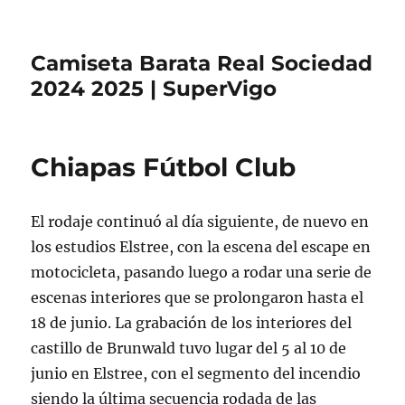
Camiseta Barata Real Sociedad
2024 2025 | SuperVigo
Chiapas Fútbol Club
El rodaje continuó al día siguiente, de nuevo en
los estudios Elstree, con la escena del escape en
motocicleta, pasando luego a rodar una serie de
escenas interiores que se prolongaron hasta el
18 de junio. La grabación de los interiores del
castillo de Brunwald tuvo lugar del 5 al 10 de
junio en Elstree, con el segmento del incendio
siendo la última secuencia rodada de las