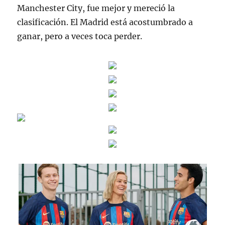
Manchester City, fue mejor y mereció la
clasificación. El Madrid está acostumbrado a
ganar, pero a veces toca perder.