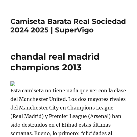
Camiseta Barata Real Sociedad
2024 2025 | SuperVigo
chandal real madrid
champions 2013
Esta camiseta no tiene nada que ver con la clase
del Manchester United. Los dos mayores rivales
del Manchester City en Champions League
(Real Madrid) y Premier League (Arsenal) han
sido destruidos en el Etihad estas últimas
semanas. Bueno, lo primero: felicidades al