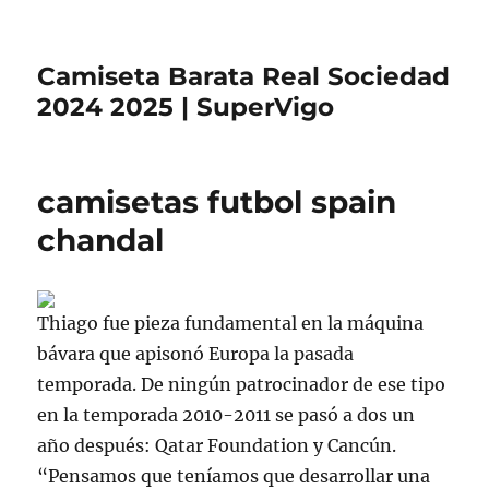
Camiseta Barata Real Sociedad
2024 2025 | SuperVigo
camisetas futbol spain
chandal
Thiago fue pieza fundamental en la máquina
bávara que apisonó Europa la pasada
temporada. De ningún patrocinador de ese tipo
en la temporada 2010-2011 se pasó a dos un
año después: Qatar Foundation y Cancún.
“Pensamos que teníamos que desarrollar una