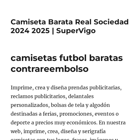
Camiseta Barata Real Sociedad
2024 2025 | SuperVigo
camisetas futbol baratas
contrareembolso
Imprime, crea y diseña prendas publicitarias,
reclamos publicitarios, delantales
personalizados, bolsas de tela y algodón
destinadas a ferias, promociones, eventos o
deporte a precios muy económicos. En nuestra
web, imprime, crea, diseña y serigrafía