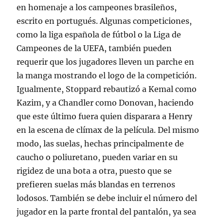
en homenaje a los campeones brasileños,
escrito en portugués. Algunas competiciones,
como la liga española de fútbol o la Liga de
Campeones de la UEFA, también pueden
requerir que los jugadores lleven un parche en
la manga mostrando el logo de la competición.
Igualmente, Stoppard rebautizó a Kemal como
Kazim, y a Chandler como Donovan, haciendo
que este último fuera quien disparara a Henry
en la escena de clímax de la película. Del mismo
modo, las suelas, hechas principalmente de
caucho o poliuretano, pueden variar en su
rigidez de una bota a otra, puesto que se
prefieren suelas más blandas en terrenos
lodosos. También se debe incluir el número del
jugador en la parte frontal del pantalón, ya sea