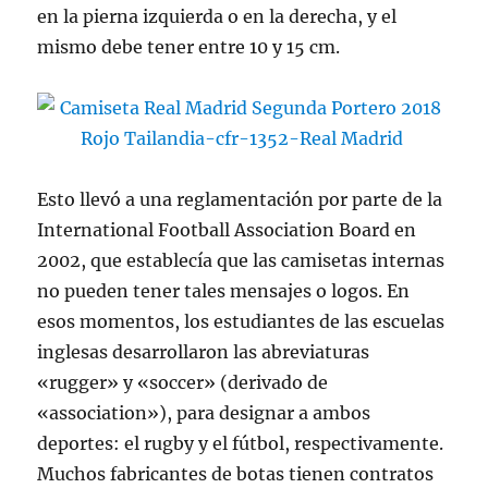
en la pierna izquierda o en la derecha, y el
mismo debe tener entre 10 y 15 cm.
Esto llevó a una reglamentación por parte de la
International Football Association Board en
2002, que establecía que las camisetas internas
no pueden tener tales mensajes o logos. En
esos momentos, los estudiantes de las escuelas
inglesas desarrollaron las abreviaturas
«rugger» y «soccer» (derivado de
«association»), para designar a ambos
deportes: el rugby y el fútbol, respectivamente.
Muchos fabricantes de botas tienen contratos