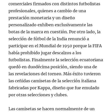
comerciales firmados con distintos futbolistas
profesionales, quienes a cambio de una
prestación monetaria y un diseño
personalizado exhiben exclusivamente las
botas de la marca en cuestión. Por otro lado, la
selección de fútbol de la India renunció a
participar en el Mundial de 1950 porque la FIFA
había prohibido jugar descalzos a los
futbolistas. Finalmente la selección ecuatoriana
quedó en duodécima posición, siendo una de
las revelaciones del torneo. Más éxito tuvieron
las ceñidas camisetas de la selección italiana
fabricadas por Kappa, diseño que fue emulado
por otras selecciones y clubes.
Las camisetas se hacen normalmente de un