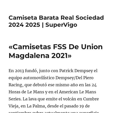
Camiseta Barata Real Sociedad
2024 2025 | SuperVigo
«Camisetas FSS De Union
Magdalena 2021»
En 2013 fundó, junto con Patrick Dempsey el
equipo automovilístico Dempsey/Del Piero
Racing, que debutó ese mismo año en las 24
Horas de Le Mans y en el American Le Mans
Series. La lava que emite el volcán en Cumbre
Vieja, en La Palma, desde el pasado 19 de