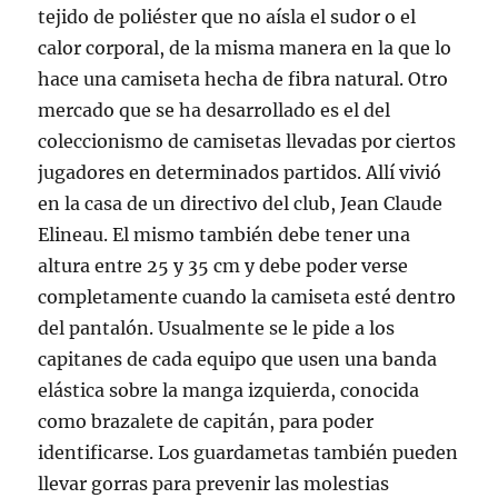
tejido de poliéster que no aísla el sudor o el
calor corporal, de la misma manera en la que lo
hace una camiseta hecha de fibra natural. Otro
mercado que se ha desarrollado es el del
coleccionismo de camisetas llevadas por ciertos
jugadores en determinados partidos. Allí vivió
en la casa de un directivo del club, Jean Claude
Elineau. El mismo también debe tener una
altura entre 25 y 35 cm y debe poder verse
completamente cuando la camiseta esté dentro
del pantalón. Usualmente se le pide a los
capitanes de cada equipo que usen una banda
elástica sobre la manga izquierda, conocida
como brazalete de capitán, para poder
identificarse. Los guardametas también pueden
llevar gorras para prevenir las molestias