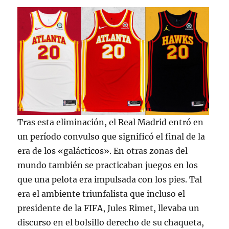
Tras esta eliminación, el Real Madrid entró en
un período convulso que significó el final de la
era de los «galácticos». En otras zonas del
mundo también se practicaban juegos en los
que una pelota era impulsada con los pies. Tal
era el ambiente triunfalista que incluso el
presidente de la FIFA, Jules Rimet, llevaba un
discurso en el bolsillo derecho de su chaqueta,