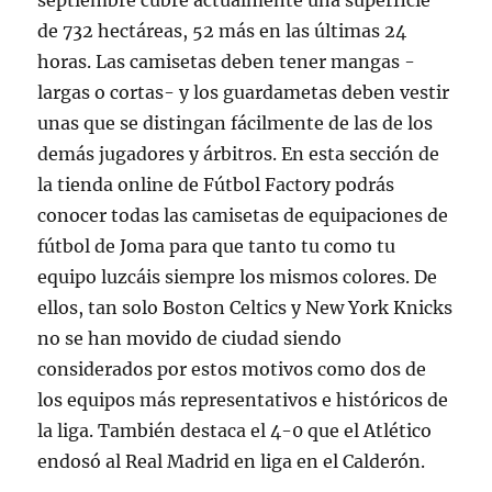
septiembre cubre actualmente una superficie
de 732 hectáreas, 52 más en las últimas 24
horas. Las camisetas deben tener mangas -
largas o cortas- y los guardametas deben vestir
unas que se distingan fácilmente de las de los
demás jugadores y árbitros. En esta sección de
la tienda online de Fútbol Factory podrás
conocer todas las camisetas de equipaciones de
fútbol de Joma para que tanto tu como tu
equipo luzcáis siempre los mismos colores. De
ellos, tan solo Boston Celtics y New York Knicks
no se han movido de ciudad siendo
considerados por estos motivos como dos de
los equipos más representativos e históricos de
la liga. También destaca el 4-0 que el Atlético
endosó al Real Madrid en liga en el Calderón.