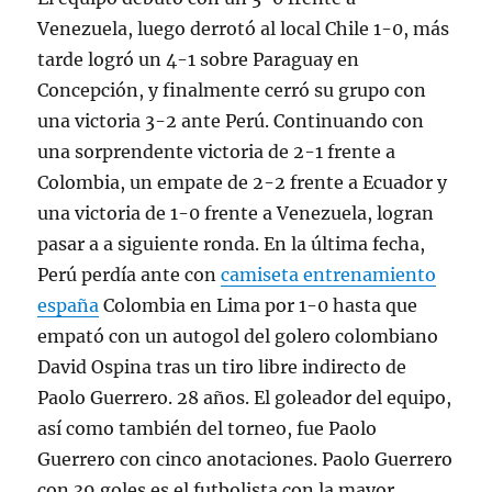
Venezuela, luego derrotó al local Chile 1-0, más
tarde logró un 4-1 sobre Paraguay en
Concepción, y finalmente cerró su grupo con
una victoria 3-2 ante Perú. Continuando con
una sorprendente victoria de 2-1 frente a
Colombia, un empate de 2-2 frente a Ecuador y
una victoria de 1-0 frente a Venezuela, logran
pasar a a siguiente ronda. En la última fecha,
Perú perdía ante con
camiseta entrenamiento
españa
Colombia en Lima por 1-0 hasta que
empató con un autogol del golero colombiano
David Ospina tras un tiro libre indirecto de
Paolo Guerrero. 28 años. El goleador del equipo,
así como también del torneo, fue Paolo
Guerrero con cinco anotaciones. Paolo Guerrero
con 39 goles es el futbolista con la mayor