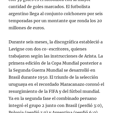
cantidad de goles marcados. El futbolista
argentino llega al conjunto colchonero por seis
temporadas por un montante que ronda los 20
millones de euros.
Durante seis meses, la discográfica estableció a
Lavigne con dos co-escritores, quienes
trabajaron según las instrucciones de Arista. La
primera edición de la Copa Mundial posterior a
la Segunda Guerra Mundial se desarrolló en
Brasil durante 1950. El triunfo de la selección
uruguaya en el recordado Maracanazo coronó el
resurgimiento de la FIFA y del fútbol mundial.
Ya en la segunda fase el combinado peruano
integró el grupo 2 junto con Brasil (perdió 3:0),
Polonia (perdió 1:0) y Argentina (perdió 6:0),