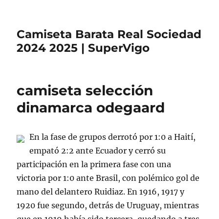
Camiseta Barata Real Sociedad
2024 2025 | SuperVigo
camiseta selección
dinamarca odegaard
En la fase de grupos derrotó por 1:0 a Haití,
empató 2:2 ante Ecuador y cerró su
participación en la primera fase con una
victoria por 1:0 ante Brasil, con polémico gol de
mano del delantero Ruidiaz. En 1916, 1917 y
1920 fue segundo, detrás de Uruguay, mientras