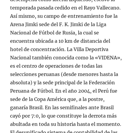
temporada pasada cedido en el Rayo Vallecano.
Así mismo, su campo de entrenamiento fue la
Arena Jimki sede del F. K. Jimki de la Liga
Nacional de Fútbol de Rusia, la cual se
encuentra ubicada a 10 km de distancia del
hotel de concentración. La Villa Deportiva
Nacional también conocida como la «VIDENA»,
es el centro de operaciones de todas las
selecciones peruanas (desde menores hasta la
absoluta) y la sede principal de la Federación
Peruana de Fútbol. En el año 2004, el Perú fue
sede de la Copa América que, a la postre,
ganaría Brasil. En las semifinales ante Brasil
cayó por 7:0, lo que constituye la derrota más
abultada en toda su historia hasta el momento.
El desunificado sistema de contabilidad de las