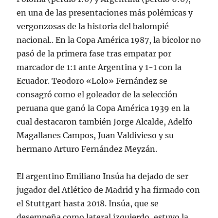
en una de las presentaciones más polémicas y
vergonzosas de la historia del balompié
nacional.. En la Copa América 1987, la bicolor no
pasó de la primera fase tras empatar por
marcador de 1:1 ante Argentina y 1-1 con la
Ecuador. Teodoro «Lolo» Fernández se
consagró como el goleador de la selección
peruana que ganó la Copa América 1939 en la
cual destacaron también Jorge Alcalde, Adelfo
Magallanes Campos, Juan Valdivieso y su
hermano Arturo Fernández Meyzán.
El argentino Emiliano Insúa ha dejado de ser
jugador del Atlético de Madrid y ha firmado con
el Stuttgart hasta 2018. Insúa, que se
desempeña como lateral izquierdo, estuvo la