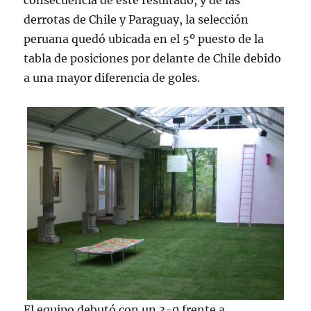
consecuencia de este resultado, y de las
derrotas de Chile y Paraguay, la selección
peruana quedó ubicada en el 5º puesto de la
tabla de posiciones por delante de Chile debido
a una mayor diferencia de goles.
El equipo debutó con un 3-0 frente a