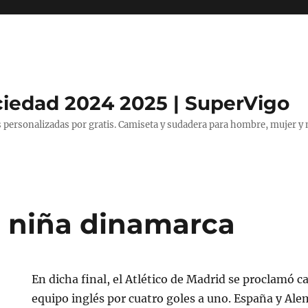
ciedad 2024 2025 | SuperVigo
 personalizadas por gratis. Camiseta y sudadera para hombre, mujer y 
 niña dinamarca
En dicha final, el Atlético de Madrid se proclamó 
equipo inglés por cuatro goles a uno. España y Alem