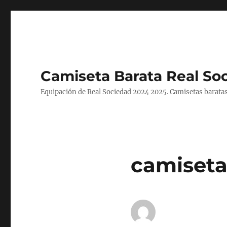
Camiseta Barata Real So
Equipación de Real Sociedad 2024 2025. Camisetas baratas
camiseta