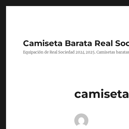
Camiseta Barata Real So
Equipación de Real Sociedad 2024 2025. Camisetas baratas
camiseta