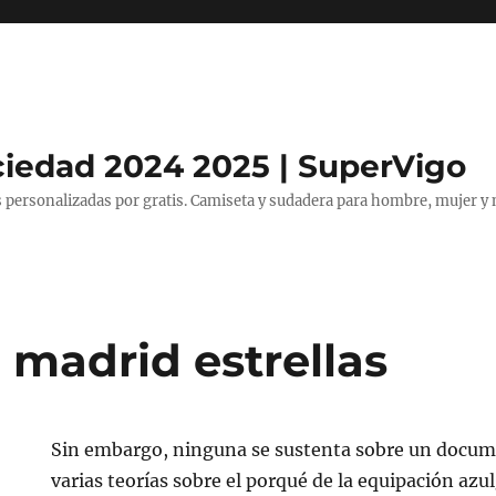
ciedad 2024 2025 | SuperVigo
 personalizadas por gratis. Camiseta y sudadera para hombre, mujer y 
 madrid estrellas
Sin embargo, ninguna se sustenta sobre un docume
varias teorías sobre el porqué de la equipación azu