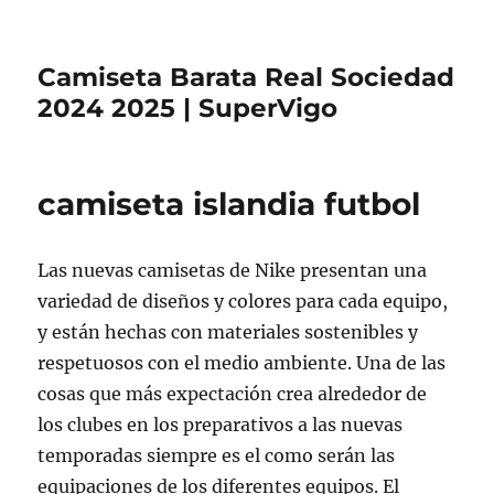
Camiseta Barata Real Sociedad
2024 2025 | SuperVigo
camiseta islandia futbol
Las nuevas camisetas de Nike presentan una
variedad de diseños y colores para cada equipo,
y están hechas con materiales sostenibles y
respetuosos con el medio ambiente. Una de las
cosas que más expectación crea alrededor de
los clubes en los preparativos a las nuevas
temporadas siempre es el como serán las
equipaciones de los diferentes equipos. El