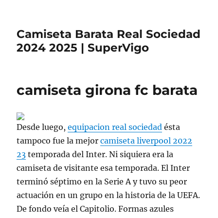
Camiseta Barata Real Sociedad
2024 2025 | SuperVigo
camiseta girona fc barata
Desde luego,
equipacion real sociedad
ésta
tampoco fue la mejor
camiseta liverpool 2022
23
temporada del Inter. Ni siquiera era la
camiseta de visitante esa temporada. El Inter
terminó séptimo en la Serie A y tuvo su peor
actuación en un grupo en la historia de la UEFA.
De fondo veía el Capitolio. Formas azules