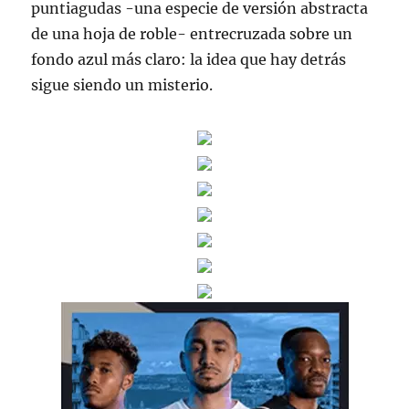
puntiagudas -una especie de versión abstracta
de una hoja de roble- entrecruzada sobre un
fondo azul más claro: la idea que hay detrás
sigue siendo un misterio.