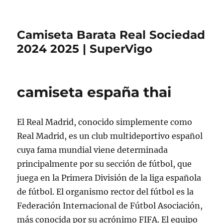
Camiseta Barata Real Sociedad
2024 2025 | SuperVigo
camiseta españa thai
El Real Madrid, conocido simplemente como
Real Madrid, es un club multideportivo español
cuya fama mundial viene determinada
principalmente por su sección de fútbol, que
juega en la Primera División de la liga española
de fútbol. El organismo rector del fútbol es la
Federación Internacional de Fútbol Asociación,
más conocida por su acrónimo FIFA. El equipo