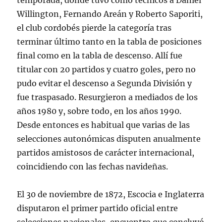
temporada, donde tuvo como técnicos a Daniel
Willington, Fernando Areán y Roberto Saporiti,
el club cordobés pierde la categoría tras
terminar último tanto en la tabla de posiciones
final como en la tabla de descenso. Allí fue
titular con 20 partidos y cuatro goles, pero no
pudo evitar el descenso a Segunda División y
fue traspasado. Resurgieron a mediados de los
años 1980 y, sobre todo, en los años 1990.
Desde entonces es habitual que varias de las
selecciones autonómicas disputen anualmente
partidos amistosos de carácter internacional,
coincidiendo con las fechas navideñas.
El 30 de noviembre de 1872, Escocia e Inglaterra
disputaron el primer partido oficial entre