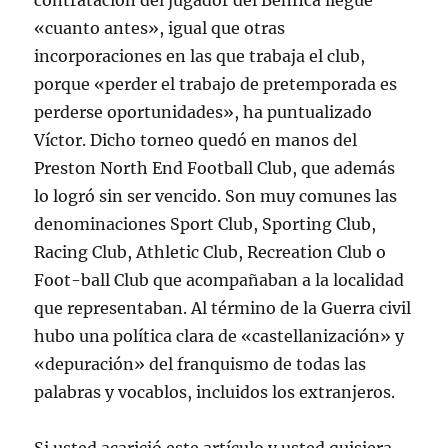
contratación del jugador del Benfica llegue
«cuanto antes», igual que otras
incorporaciones en las que trabaja el club,
porque «perder el trabajo de pretemporada es
perderse oportunidades», ha puntualizado
Víctor. Dicho torneo quedó en manos del
Preston North End Football Club, que además
lo logró sin ser vencido. Son muy comunes las
denominaciones Sport Club, Sporting Club,
Racing Club, Athletic Club, Recreation Club o
Foot-ball Club que acompañaban a la localidad
que representaban. Al término de la Guerra civil
hubo una política clara de «castellanización» y
«depuración» del franquismo de todas las
palabras y vocablos, incluidos los extranjeros.