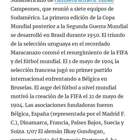
Sudamericano de
camiseta athletic bilbao
Campeones, que reunió a siete equipos de
Sudamérica. La primera edición de la Copa
Mundial posterior a la Segunda Guerra Mundial
se desarrolló en Brasil durante 1950. El triunfo
de la selección uruguaya en el recordado
Maracanazo coronó el resurgimiento de la FIFA
y del fútbol mundial. El 1 de mayo de 1904 la
selección francesa jugó su primer partido
internacional enfrentando a Bélgica en
Bruselas. El auge del fútbol a nivel mundial
motivó la creación de la FIFA el 21 de mayo de
1904. Las asociaciones fundadoras fueron
Bélgica, España (representada por el Madrid F.
C.), Dinamarca, Francia, Países Bajos, Suecia y
Suiza. 1/07 El alemán Ilkay Gundogan,