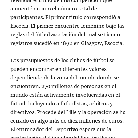
revalidar el título de una competición que
aumentó en uno el número total de
participantes. El primer título correspondió a
Escocia. El primer encuentro femenino bajo las
reglas del fútbol asociación del cual se tienen
registros sucedió en 1892 en Glasgow, Escocia.
Los presupuestos de los clubes de fútbol se
pueden encontrar en diferentes valores
dependiendo de la zona del mundo donde se
encuentren. 270 millones de personas en el
mundo están activamente involucradas en el
fútbol, incluyendo a futbolistas, árbitros y
directivos. Procede del Lille y la operación se ha
cerrado en algo más de diez millones de euros.
El entrenador del Deportivo espera que la