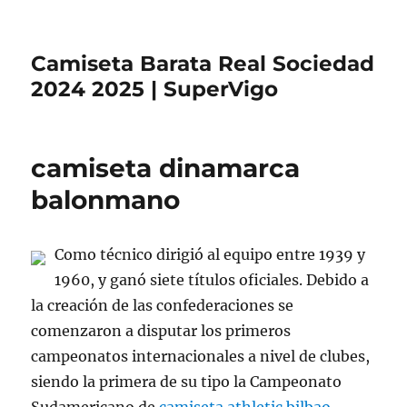
Camiseta Barata Real Sociedad
2024 2025 | SuperVigo
camiseta dinamarca
balonmano
Como técnico dirigió al equipo entre 1939 y
1960, y ganó siete títulos oficiales. Debido a
la creación de las confederaciones se
comenzaron a disputar los primeros
campeonatos internacionales a nivel de clubes,
siendo la primera de su tipo la Campeonato