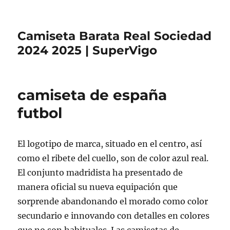
Camiseta Barata Real Sociedad
2024 2025 | SuperVigo
camiseta de españa
futbol
El logotipo de marca, situado en el centro, así
como el ribete del cuello, son de color azul real.
El conjunto madridista ha presentado de
manera oficial su nueva equipación que
sorprende abandonando el morado como color
secundario e innovando con detalles en colores