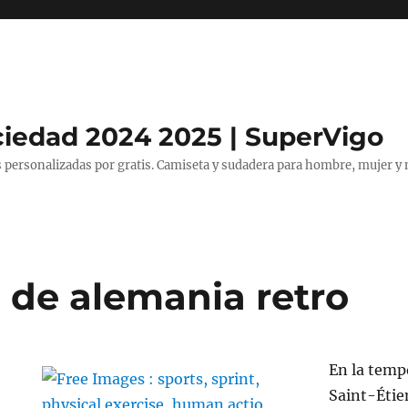
ciedad 2024 2025 | SuperVigo
 personalizadas por gratis. Camiseta y sudadera para hombre, mujer y 
 de alemania retro
En la temp
Saint-Étie