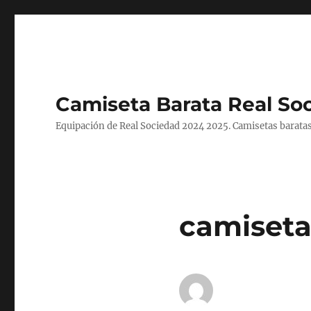
Camiseta Barata Real So
Equipación de Real Sociedad 2024 2025. Camisetas baratas
camiseta