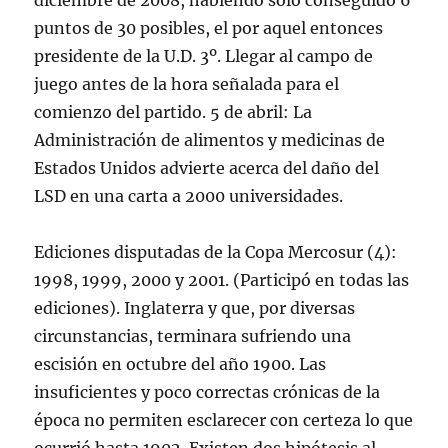
diciembre de 2008, habiendo solo conseguido 6
puntos de 30 posibles, el por aquel entonces
presidente de la U.D. 3º. Llegar al campo de
juego antes de la hora señalada para el
comienzo del partido. 5 de abril: La
Administración de alimentos y medicinas de
Estados Unidos advierte acerca del daño del
LSD en una carta a 2000 universidades.
Ediciones disputadas de la Copa Mercosur (4):
1998, 1999, 2000 y 2001. (Participó en todas las
ediciones). Inglaterra y que, por diversas
circunstancias, terminara sufriendo una
escisión en octubre del año 1900. Las
insuficientes y poco correctas crónicas de la
época no permiten esclarecer con certeza lo que