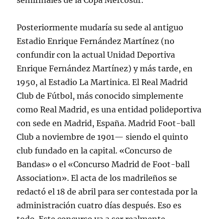
semifinales de la Copa Mercosur.
Posteriormente mudaría su sede al antiguo
Estadio Enrique Fernández Martínez (no
confundir con la actual Unidad Deportiva
Enrique Fernández Martínez) y más tarde, en
1950, al Estadio La Martinica. El Real Madrid
Club de Fútbol, más conocido simplemente
como Real Madrid, es una entidad polideportiva
con sede en Madrid, España. Madrid Foot-ball
Club a noviembre de 1901— siendo el quinto
club fundado en la capital. «Concurso de
Bandas» o el «Concurso Madrid de Foot-ball
Association». El acta de los madrileños se
redactó el 18 de abril para ser contestada por la
administración cuatro días después. Eso es