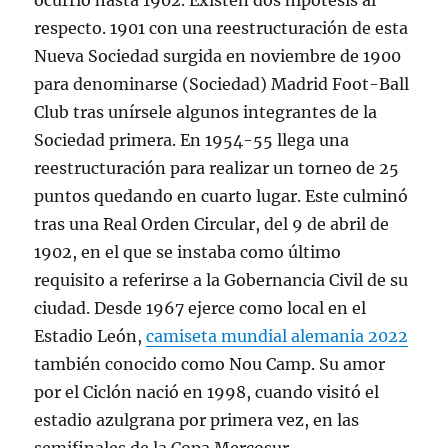
ocurrió hasta 1902. Existen dos hipótesis al
respecto. 1901 con una reestructuración de esta
Nueva Sociedad surgida en noviembre de 1900
para denominarse (Sociedad) Madrid Foot-Ball
Club tras unírsele algunos integrantes de la
Sociedad primera. En 1954-55 llega una
reestructuración para realizar un torneo de 25
puntos quedando en cuarto lugar. Este culminó
tras una Real Orden Circular, del 9 de abril de
1902, en el que se instaba como último
requisito a referirse a la Gobernancia Civil de su
ciudad. Desde 1967 ejerce como local en el
Estadio León,
camiseta mundial alemania 2022
también conocido como Nou Camp. Su amor
por el Ciclón nació en 1998, cuando visitó el
estadio azulgrana por primera vez, en las