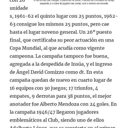
con 26
unidade
s, 1961-62 el quinto lugar con 25 puntos, 1962-
63 consigue los mismos 25 puntos, pero cae
hasta el lugar noveno general. Un 26º puesto
final, que certificaba su peor actuación en una
Copa Mundial, al que acudía como vigente
campeona. La campaña tampoco fue buena,
agregada a la despedida de Insúa, y el ingreso
de Ángel David Comizzo como dt. En esta
campaña quedan de nuevo en cuarto lugar de
16 equipos con 30 juegos; 17 triunfos, 4
empates, 9 derrotas para 38 puntos, el mejor
anotador fue Alberto Mendoza con 24 goles. En
la campaña 1946/47 llegaron jugadores
emblemáticos al Club, siendo uno de ellos