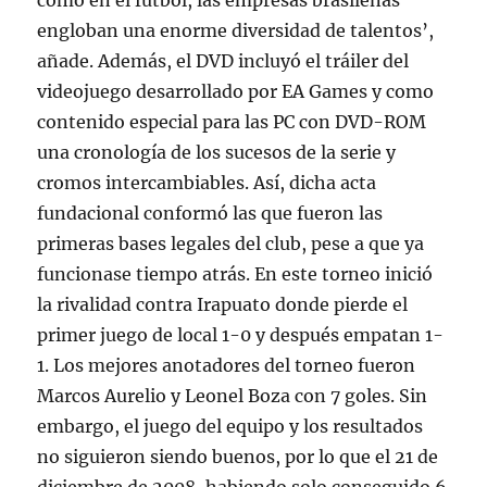
como en el fútbol, las empresas brasileñas
engloban una enorme diversidad de talentos’,
añade. Además, el DVD incluyó el tráiler del
videojuego desarrollado por EA Games y como
contenido especial para las PC con DVD-ROM
una cronología de los sucesos de la serie y
cromos intercambiables. Así, dicha acta
fundacional conformó las que fueron las
primeras bases legales del club, pese a que ya
funcionase tiempo atrás. En este torneo inició
la rivalidad contra Irapuato donde pierde el
primer juego de local 1-0 y después empatan 1-
1. Los mejores anotadores del torneo fueron
Marcos Aurelio y Leonel Boza con 7 goles. Sin
embargo, el juego del equipo y los resultados
no siguieron siendo buenos, por lo que el 21 de