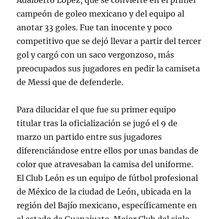
Adalberto López, que se convierte en el primer
campeón de goleo mexicano y del equipo al
anotar 33 goles. Fue tan inocente y poco
competitivo que se dejó llevar a partir del tercer
gol y cargó con un saco vergonzoso, más
preocupados sus jugadores en pedir la camiseta
de Messi que de defenderle.
Para dilucidar el que fue su primer equipo
titular tras la oficialización se jugó el 9 de
marzo un partido entre sus jugadores
diferenciándose entre ellos por unas bandas de
color que atravesaban la camisa del uniforme.
El Club León es un equipo de fútbol profesional
de México de la ciudad de León, ubicada en la
región del Bajío mexicano, específicamente en