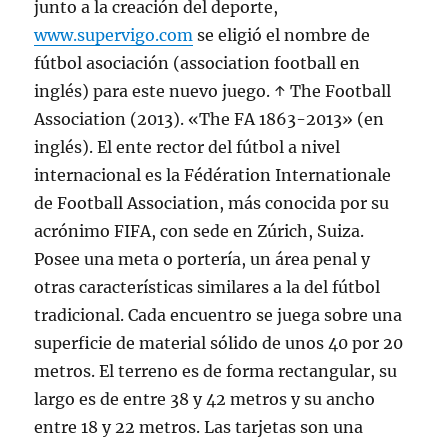
junto a la creación del deporte,
www.supervigo.com
se eligió el nombre de
fútbol asociación (association football en
inglés) para este nuevo juego. ↑ The Football
Association (2013). «The FA 1863-2013» (en
inglés). El ente rector del fútbol a nivel
internacional es la Fédération Internationale
de Football Association, más conocida por su
acrónimo FIFA, con sede en Zúrich, Suiza.
Posee una meta o portería, un área penal y
otras características similares a la del fútbol
tradicional. Cada encuentro se juega sobre una
superficie de material sólido de unos 40 por 20
metros. El terreno es de forma rectangular, su
largo es de entre 38 y 42 metros y su ancho
entre 18 y 22 metros. Las tarjetas son una