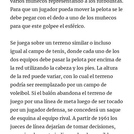
varios muñecos representando a los futbolistas.
Para que un jugador pueda mover la pelota se le
debe pegar con el dedo a uno de los muñecos
para que este golpee el esférico.
Se juega sobre un terreno similar o incluso
igual al campo de tenis, donde cada uno de los
dos equipos debe pasar la pelota por encima de
la red utilizando la cabeza y los pies. La altura
de la red puede variar, con lo cual el terreno
podría ser reemplazado por un campo de
voleibol. Si el balón abandona el terreno de
juego por una línea de meta luego de ser tocado
por un jugador defensa, se concederá un saque
de esquina al equipo rival. A partir de 1961 los
jueces de línea dejarían de tomar decisiones,