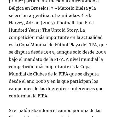
primer partido internacional enfrentando a
Bélgica en Bruselas. ↑ «Marcelo Bielsa y la
selección argentina: otra mirada». ↑ a b
Harvey, Adrian (2005). Football, the First
Hundred Years: The Untold Story. La
competición más importante en la actualidad
es la Copa Mundial de Fútbol Playa de FIFA, que
se disputa desde 1995, aunque solo desde 2005
bajo el mandato de la FIFA. A nivel mundial la
competición más importante es la Copa
Mundial de Clubes de la FIFA que se disputa
desde el año 2000 y en la que participan los
campeones de las diferentes conferencias que
conforman la FIFA.
Si el balón abandona el campo por una de las