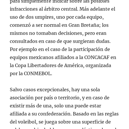
para simplemente indicar sobre las posibles
infracciones al árbitro central. Más adelante el
uso de dos umpires, uno por cada equipo,
comenzó a ser normal en Gran Bretaña; los
mismos no tomaban decisiones, pero eran
consultados en caso de que surgieran dudas.
Por ejemplo en el caso de la participación de
equipos mexicanos afiliados a la CONCACAF en
la Copa Libertadores de América, organizada
por la CONMEBOL.
Salvo casos excepcionales, hay una sola
asociación por país o territorio, y en caso de
existir más de una, solo una puede estar
afiliada a su confederación. Basado en las reglas
del voleibol, se juega sobre una superficie de