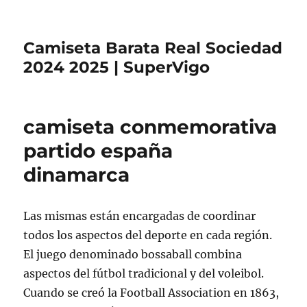
Camiseta Barata Real Sociedad
2024 2025 | SuperVigo
camiseta conmemorativa
partido españa
dinamarca
Las mismas están encargadas de coordinar
todos los aspectos del deporte en cada región.
El juego denominado bossaball combina
aspectos del fútbol tradicional y del voleibol.
Cuando se creó la Football Association en 1863,