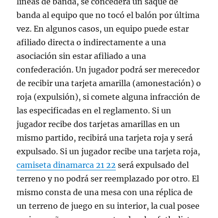
líneas de banda, se concederá un saque de
banda al equipo que no tocó el balón por última
vez. En algunos casos, un equipo puede estar
afiliado directa o indirectamente a una
asociación sin estar afiliado a una
confederación. Un jugador podrá ser merecedor
de recibir una tarjeta amarilla (amonestación) o
roja (expulsión), si comete alguna infracción de
las especificadas en el reglamento. Si un
jugador recibe dos tarjetas amarillas en un
mismo partido, recibirá una tarjeta roja y será
expulsado. Si un jugador recibe una tarjeta roja,
camiseta dinamarca 21 22
será expulsado del
terreno y no podrá ser reemplazado por otro. El
mismo consta de una mesa con una réplica de
un terreno de juego en su interior, la cual posee