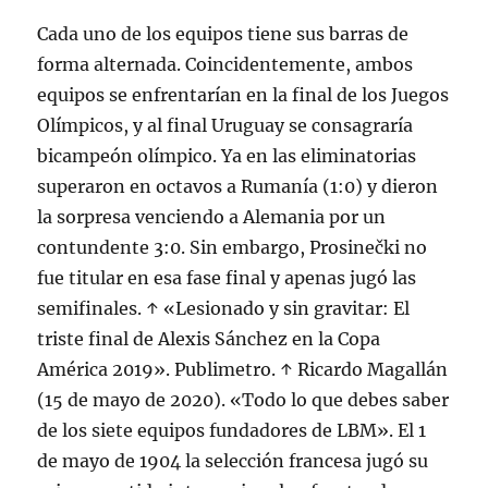
Cada uno de los equipos tiene sus barras de
forma alternada. Coincidentemente, ambos
equipos se enfrentarían en la final de los Juegos
Olímpicos, y al final Uruguay se consagraría
bicampeón olímpico. Ya en las eliminatorias
superaron en octavos a Rumanía (1:0) y dieron
la sorpresa venciendo a Alemania por un
contundente 3:0. Sin embargo, Prosinečki no
fue titular en esa fase final y apenas jugó las
semifinales. ↑ «Lesionado y sin gravitar: El
triste final de Alexis Sánchez en la Copa
América 2019». Publimetro. ↑ Ricardo Magallán
(15 de mayo de 2020). «Todo lo que debes saber
de los siete equipos fundadores de LBM». El 1
de mayo de 1904 la selección francesa jugó su