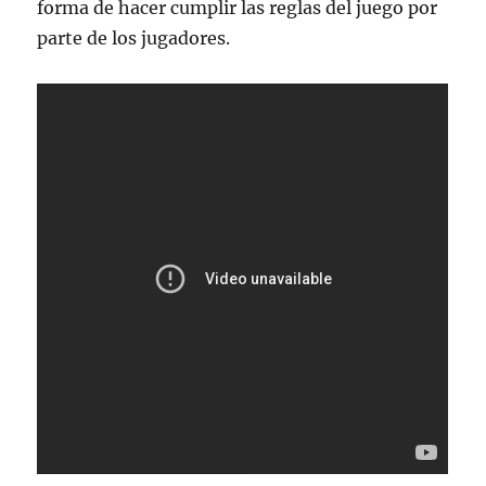
forma de hacer cumplir las reglas del juego por
parte de los jugadores.