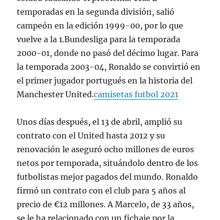
temporadas en la segunda división, salió
campeón en la edición 1999-00, por lo que
vuelve a la 1.Bundesliga para la temporada
2000-01, donde no pasó del décimo lugar. Para
la temporada 2003-04, Ronaldo se convirtió en
el primer jugador portugués en la historia del
Manchester United.
camisetas futbol 2021
Unos días después, el 13 de abril, amplió su
contrato con el United hasta 2012 y su
renovación le aseguró ocho millones de euros
netos por temporada, situándolo dentro de los
futbolistas mejor pagados del mundo. Ronaldo
firmó un contrato con el club para 5 años al
precio de €12 millones. A Marcelo, de 33 años,
se le ha relacionado con un fichaje por la