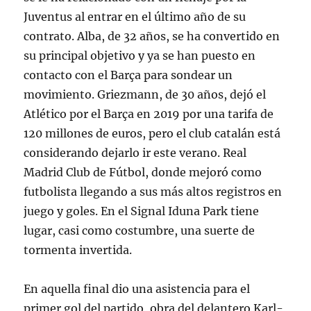
Juventus al entrar en el último año de su
contrato. Alba, de 32 años, se ha convertido en
su principal objetivo y ya se han puesto en
contacto con el Barça para sondear un
movimiento. Griezmann, de 30 años, dejó el
Atlético por el Barça en 2019 por una tarifa de
120 millones de euros, pero el club catalán está
considerando dejarlo ir este verano. Real
Madrid Club de Fútbol, donde mejoró como
futbolista llegando a sus más altos registros en
juego y goles. En el Signal Iduna Park tiene
lugar, casi como costumbre, una suerte de
tormenta invertida.
En aquella final dio una asistencia para el
primer gol del partido, obra del delantero Karl-