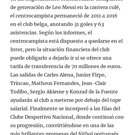
de generación de Leo Messi en la cantera culé,
el centrocampista permaneció de 2011 a 2016
en el club belga, anotando 31 goles y 63
asistencias. Según los informes, el
centrocampista está dispuesto a quedarse en el
Inter, pero la situación financiera del club
puede obligarlo a dejarlo ir si se ofrece una
tarifa de transferencia de 70 millones de euros.
Las salidas de Carles Alena, Junior Firpo,
Trincao, Matheus Fernandes, Jean-Clair
Todibo, Sergio Akieme y Konrad de la Fuente
ayudarán al club a meterse por debajo del tope
salarial. Finalmente se incorporó a las filas del
Clube Desportivo Nacional, donde continuó con
su progresión, convirtiéndose en una de las
más brillantes promesas del fútbol portugués.