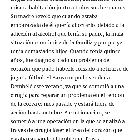
misma habitación junto a todos sus hermanos.
Su madre reveló que cuando estaba
embarazada de él quería abortarlo, debido a la
adicción al alcohol que tenía su padre, la mala
situación económica de la familia y porque ya
tenía demasiados hijos. Cuando tenía quince
años, fue diagnosticado un problema de
corazón que pudo haberle forzado a retirarse de
jugar a fútbol. El Barça no pudo vender a
Dembélé este verano, ya que se sometió a una
cirugía para reparar un problema en el tendón
de la corva el mes pasado y estará fuera de
acción hasta octubre. A continuación, se
sometió a una operación en la que se analizó a
través de cirugía láser el área del corazón que
estaba causando el problema. Tras 2