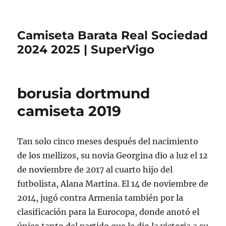
Camiseta Barata Real Sociedad
2024 2025 | SuperVigo
borusia dortmund
camiseta 2019
Tan solo cinco meses después del nacimiento
de los mellizos, su novia Georgina dio a luz el 12
de noviembre de 2017 al cuarto hijo del
futbolista, Alana Martina. El 14 de noviembre de
2014, jugó contra Armenia también por la
clasificación para la Eurocopa, donde anotó el