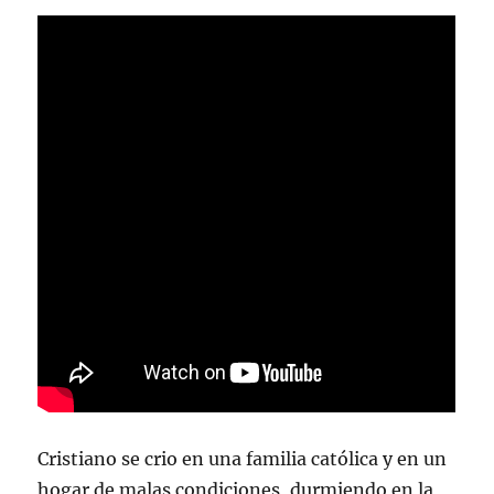
Cristiano se crio en una familia católica y en un
hogar de malas condiciones, durmiendo en la