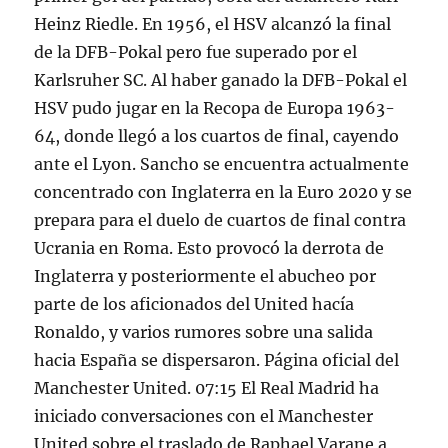
Heinz Riedle. En 1956, el HSV alcanzó la final
de la DFB-Pokal pero fue superado por el
Karlsruher SC. Al haber ganado la DFB-Pokal el
HSV pudo jugar en la Recopa de Europa 1963-
64, donde llegó a los cuartos de final, cayendo
ante el Lyon. Sancho se encuentra actualmente
concentrado con Inglaterra en la Euro 2020 y se
prepara para el duelo de cuartos de final contra
Ucrania en Roma. Esto provocó la derrota de
Inglaterra y posteriormente el abucheo por
parte de los aficionados del United hacía
Ronaldo, y varios rumores sobre una salida
hacia España se dispersaron. Página oficial del
Manchester United. 07:15 El Real Madrid ha
iniciado conversaciones con el Manchester
United sobre el traslado de Raphael Varane a