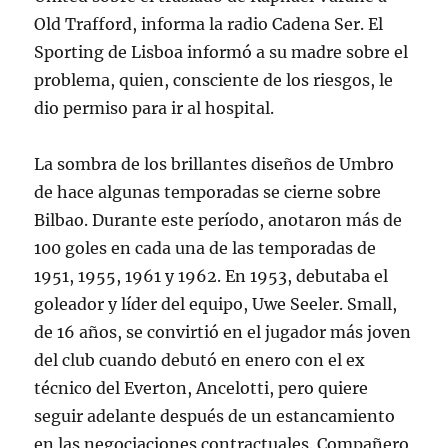
Old Trafford, informa la radio Cadena Ser. El
Sporting de Lisboa informó a su madre sobre el
problema, quien, consciente de los riesgos, le
dio permiso para ir al hospital.
La sombra de los brillantes diseños de Umbro
de hace algunas temporadas se cierne sobre
Bilbao. Durante este período, anotaron más de
100 goles en cada una de las temporadas de
1951, 1955, 1961 y 1962. En 1953, debutaba el
goleador y líder del equipo, Uwe Seeler. Small,
de 16 años, se convirtió en el jugador más joven
del club cuando debutó en enero con el ex
técnico del Everton, Ancelotti, pero quiere
seguir adelante después de un estancamiento
en las negociaciones contractuales. Compañero