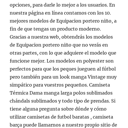
opciones, para darle lo mejor a los usuarios. En
nuestra página en línea contamos con los 10.
mejores modelos de Equipacion portero niño, a
fin de que tengas un producto moderno.
Gracias a nuestra web, obtendrás los modelos
de Equipacion portero niño que no verás en
otras partes, con lo que adquiere el modelo que
funcione mejor. Los modelos en polyester son
perfectos para que los peques jueguen al fútbol
pero también para un look manga Vintage muy
simpático para vuestros pequeños. Camiseta
Térmica Dama manga larga polos sublimados
chándals sublimados y todo tipo de prendas. Si
tiene alguna pregunta sobre dónde y cómo
utilizar camisetas de futbol baratas , camiseta
barça puede llamarnos a nuestro propio sitio de