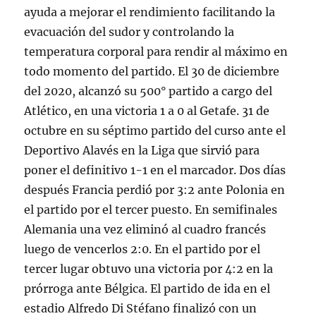
ayuda a mejorar el rendimiento facilitando la
evacuación del sudor y controlando la
temperatura corporal para rendir al máximo en
todo momento del partido. El 30 de diciembre
del 2020, alcanzó su 500° partido a cargo del
Atlético, en una victoria 1 a 0 al Getafe. 31 de
octubre en su séptimo partido del curso ante el
Deportivo Alavés en la Liga que sirvió para
poner el definitivo 1-1 en el marcador. Dos días
después Francia perdió por 3:2 ante Polonia en
el partido por el tercer puesto. En semifinales
Alemania una vez eliminó al cuadro francés
luego de vencerlos 2:0. En el partido por el
tercer lugar obtuvo una victoria por 4:2 en la
prórroga ante Bélgica. El partido de ida en el
estadio Alfredo Di Stéfano finalizó con un