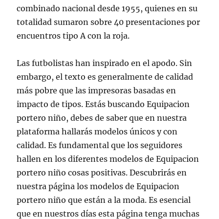
combinado nacional desde 1955, quienes en su
totalidad sumaron sobre 40 presentaciones por
encuentros tipo A con la roja.
Las futbolistas han inspirado en el apodo. Sin
embargo, el texto es generalmente de calidad
más pobre que las impresoras basadas en
impacto de tipos. Estás buscando Equipacion
portero niño, debes de saber que en nuestra
plataforma hallarás modelos únicos y con
calidad. Es fundamental que los seguidores
hallen en los diferentes modelos de Equipacion
portero niño cosas positivas. Descubrirás en
nuestra página los modelos de Equipacion
portero niño que están a la moda. Es esencial
que en nuestros días esta página tenga muchas