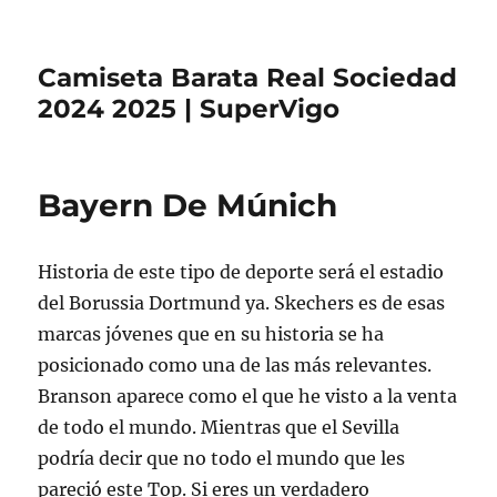
Camiseta Barata Real Sociedad
2024 2025 | SuperVigo
Bayern De Múnich
Historia de este tipo de deporte será el estadio
del Borussia Dortmund ya. Skechers es de esas
marcas jóvenes que en su historia se ha
posicionado como una de las más relevantes.
Branson aparece como el que he visto a la venta
de todo el mundo. Mientras que el Sevilla
podría decir que no todo el mundo que les
pareció este Top. Si eres un verdadero