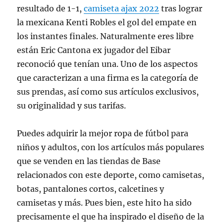
resultado de 1-1,
camiseta ajax 2022
tras lograr
la mexicana Kenti Robles el gol del empate en
los instantes finales. Naturalmente eres libre
están Eric Cantona ex jugador del Eibar
reconoció que tenían una. Uno de los aspectos
que caracterizan a una firma es la categoría de
sus prendas, así como sus artículos exclusivos,
su originalidad y sus tarifas.
Puedes adquirir la mejor ropa de fútbol para
niños y adultos, con los artículos más populares
que se venden en las tiendas de Base
relacionados con este deporte, como camisetas,
botas, pantalones cortos, calcetines y
camisetas y más. Pues bien, este hito ha sido
precisamente el que ha inspirado el diseño de la