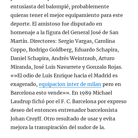
entusiasta del balompié, probablemente
quieras tener el mejor equipamiento para este
deporte. El amistoso fue disputado en
homenaje a la figura del General José de San
Martín. Directores: Sergio Vargas, Carolina
Coppo, Rodrigo Goldberg, Eduardo Schapira,
Daniel Schapira, Andrés Weintraub, Arturo
Miranda, José Luis Navarrete y Gonzalo Rojas.
«»El odio de Luis Enrique hacia el Madrid es
exagerado,
equipacion inter de milan
pero en
Barcelona esto vende»». En 1989 Michael
Laudrup fichó por el F. C. Barcelona por expreso
deseo del entonces entrenador barcelonista
Johan Cruyff. Otro resultado de usar y evita
mejora la transpiración del sudor de la.