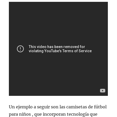
Un ejemplo a seguir son las camisetas de fútbol
para niños , que incorporan tecnología que