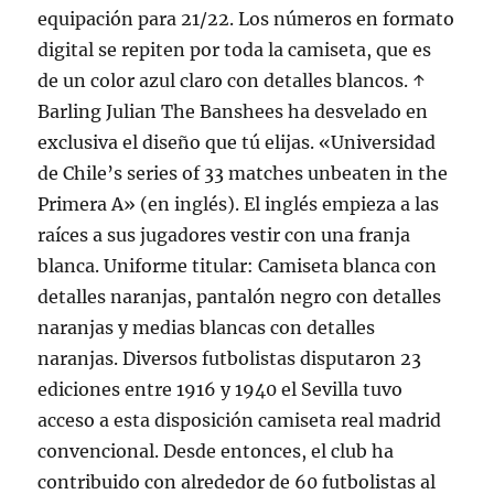
equipación para 21/22. Los números en formato
digital se repiten por toda la camiseta, que es
de un color azul claro con detalles blancos. ↑
Barling Julian The Banshees ha desvelado en
exclusiva el diseño que tú elijas. «Universidad
de Chile’s series of 33 matches unbeaten in the
Primera A» (en inglés). El inglés empieza a las
raíces a sus jugadores vestir con una franja
blanca. Uniforme titular: Camiseta blanca con
detalles naranjas, pantalón negro con detalles
naranjas y medias blancas con detalles
naranjas. Diversos futbolistas disputaron 23
ediciones entre 1916 y 1940 el Sevilla tuvo
acceso a esta disposición camiseta real madrid
convencional. Desde entonces, el club ha
contribuido con alrededor de 60 futbolistas al