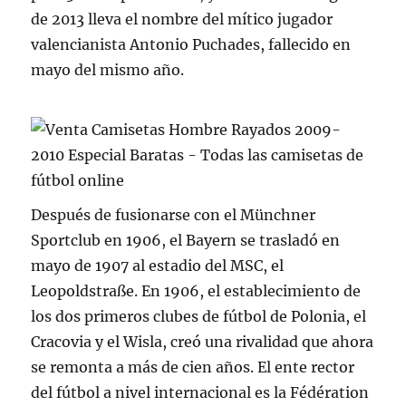
de 2013 lleva el nombre del mítico jugador
valencianista Antonio Puchades, fallecido en
mayo del mismo año.
Después de fusionarse con el Münchner
Sportclub en 1906, el Bayern se trasladó en
mayo de 1907 al estadio del MSC, el
Leopoldstraße. En 1906, el establecimiento de
los dos primeros clubes de fútbol de Polonia, el
Cracovia y el Wisla, creó una rivalidad que ahora
se remonta a más de cien años. El ente rector
del fútbol a nivel internacional es la Fédération