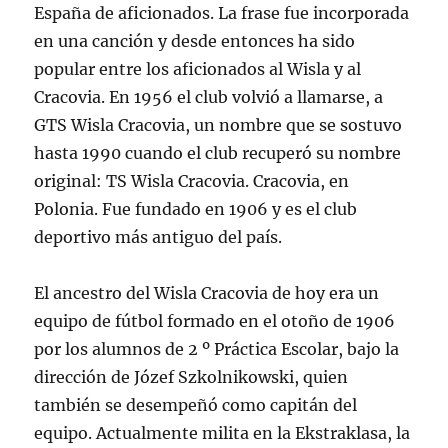
España de aficionados. La frase fue incorporada
en una canción y desde entonces ha sido
popular entre los aficionados al Wisla y al
Cracovia. En 1956 el club volvió a llamarse, a
GTS Wisla Cracovia, un nombre que se sostuvo
hasta 1990 cuando el club recuperó su nombre
original: TS Wisla Cracovia. Cracovia, en
Polonia. Fue fundado en 1906 y es el club
deportivo más antiguo del país.
El ancestro del Wisla Cracovia de hoy era un
equipo de fútbol formado en el otoño de 1906
por los alumnos de 2 º Práctica Escolar, bajo la
dirección de Józef Szkolnikowski, quien
también se desempeñó como capitán del
equipo. Actualmente milita en la Ekstraklasa, la