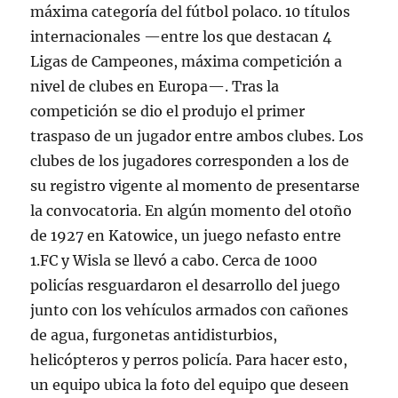
máxima categoría del fútbol polaco. 10 títulos
internacionales —entre los que destacan 4
Ligas de Campeones, máxima competición a
nivel de clubes en Europa—. Tras la
competición se dio el produjo el primer
traspaso de un jugador entre ambos clubes. Los
clubes de los jugadores corresponden a los de
su registro vigente al momento de presentarse
la convocatoria. En algún momento del otoño
de 1927 en Katowice, un juego nefasto entre
1.FC y Wisla se llevó a cabo. Cerca de 1000
policías resguardaron el desarrollo del juego
junto con los vehículos armados con cañones
de agua, furgonetas antidisturbios,
helicópteros y perros policía. Para hacer esto,
un equipo ubica la foto del equipo que deseen