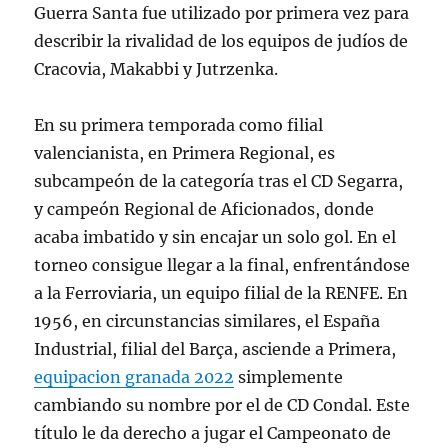
Guerra Santa fue utilizado por primera vez para
describir la rivalidad de los equipos de judíos de
Cracovia, Makabbi y Jutrzenka.
En su primera temporada como filial
valencianista, en Primera Regional, es
subcampeón de la categoría tras el CD Segarra,
y campeón Regional de Aficionados, donde
acaba imbatido y sin encajar un solo gol. En el
torneo consigue llegar a la final, enfrentándose
a la Ferroviaria, un equipo filial de la RENFE. En
1956, en circunstancias similares, el España
Industrial, filial del Barça, asciende a Primera,
equipacion granada 2022
simplemente
cambiando su nombre por el de CD Condal. Este
título le da derecho a jugar el Campeonato de