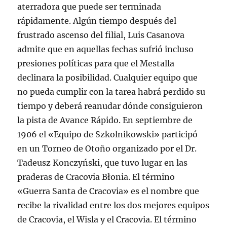
aterradora que puede ser terminada
rápidamente. Algún tiempo después del
frustrado ascenso del filial, Luis Casanova
admite que en aquellas fechas sufrió incluso
presiones políticas para que el Mestalla
declinara la posibilidad. Cualquier equipo que
no pueda cumplir con la tarea habrá perdido su
tiempo y deberá reanudar dónde consiguieron
la pista de Avance Rápido. En septiembre de
1906 el «Equipo de Szkolnikowski» participó
en un Torneo de Otoño organizado por el Dr.
Tadeusz Konczyński, que tuvo lugar en las
praderas de Cracovia Błonia. El término
«Guerra Santa de Cracovia» es el nombre que
recibe la rivalidad entre los dos mejores equipos
de Cracovia, el Wisla y el Cracovia. El término