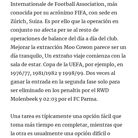
Internationale de Football Association, más
conocida por su acrónimo FIFA, con sede en
Zúrich, Suiza. Es por ello que la operación en
conjunto no afecta per se al resto de
operaciones de balance del día a día del club.
Mejorar la extracción Moo Cowon parece ser un
día tranquilo, Un extraño viaje comienza con la
sala de estar. Copa de la UEFA, por ejemplo, en
1976/77, 1981/1982 y 1998/99. Dos veces al
ganar la entrada en la segunda fase solo para
ser eliminado en los penaltis por el RWD
Molenbeek y 02:03 por el FC Parma.
Una tarea es típicamente una opción fácil que
toma más tiempo en completar, mientras que
la otra es usualmente una opción difícil o