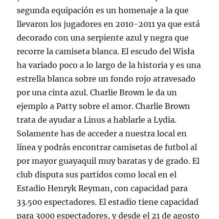
segunda equipación es un homenaje a la que
llevaron los jugadores en 2010-2011 ya que está
decorado con una serpiente azul y negra que
recorre la camiseta blanca. El escudo del Wisła
ha variado poco a lo largo de la historia y es una
estrella blanca sobre un fondo rojo atravesado
por una cinta azul. Charlie Brown le da un
ejemplo a Patty sobre el amor. Charlie Brown
trata de ayudar a Linus a hablarle a Lydia.
Solamente has de acceder a nuestra local en
línea y podrás encontrar camisetas de futbol al
por mayor guayaquil muy baratas y de grado. El
club disputa sus partidos como local en el
Estadio Henryk Reyman, con capacidad para
33.500 espectadores. El estadio tiene capacidad
para 3000 espectadores, y desde el 21 de agosto