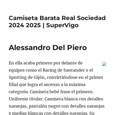
Camiseta Barata Real Sociedad
2024 2025 | SuperVigo
Alessandro Del Piero
En ella acaba primero por delante de
equipos como el Racing de Santander o el
Sporting de Gijón, convirtiéndose en el primer
filial que logra el ascenso a la máxima
categoría. Camiseta bebé frase el primero.
Uniforme titular: Camiseta blanca con detalles
naranjas, pantalón negro con detalles naranjas
y medias blancas con detalles naranjas. Su