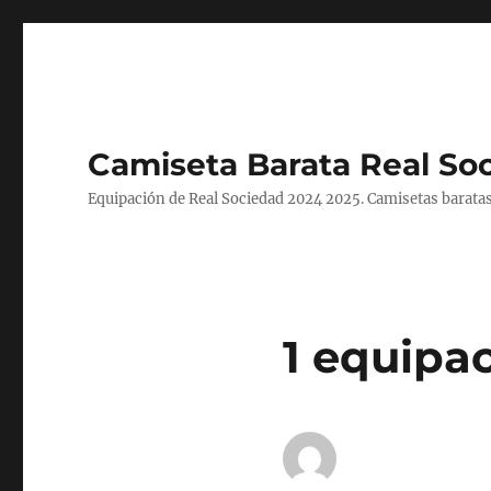
Camiseta Barata Real So
Equipación de Real Sociedad 2024 2025. Camisetas baratas
1 equipa