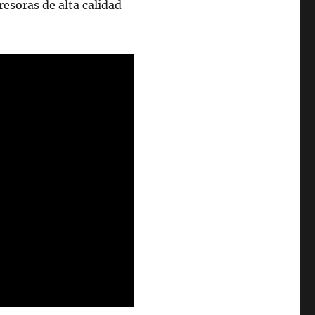
resoras de alta calidad