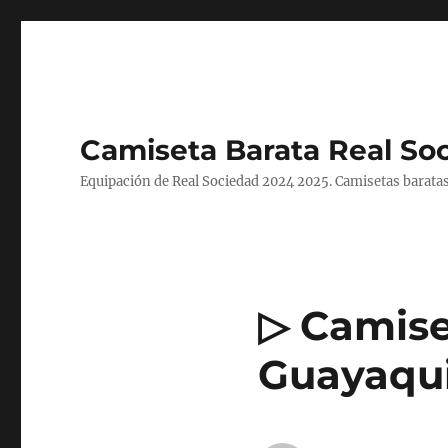
Camiseta Barata Real So
Equipación de Real Sociedad 2024 2025. Camisetas baratas
▷ Camise
Guayaqui