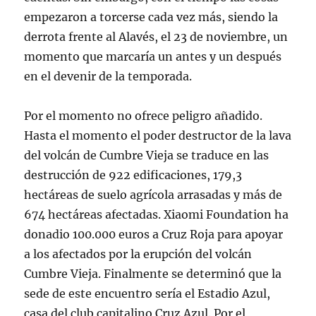
empezaron a torcerse cada vez más, siendo la
derrota frente al Alavés, el 23 de noviembre, un
momento que marcaría un antes y un después
en el devenir de la temporada.
Por el momento no ofrece peligro añadido.
Hasta el momento el poder destructor de la lava
del volcán de Cumbre Vieja se traduce en las
destrucción de 922 edificaciones, 179,3
hectáreas de suelo agrícola arrasadas y más de
674 hectáreas afectadas. Xiaomi Foundation ha
donadio 100.000 euros a Cruz Roja para apoyar
a los afectados por la erupción del volcán
Cumbre Vieja. Finalmente se determinó que la
sede de este encuentro sería el Estadio Azul,
casa del club capitalino Cruz Azul. Por el