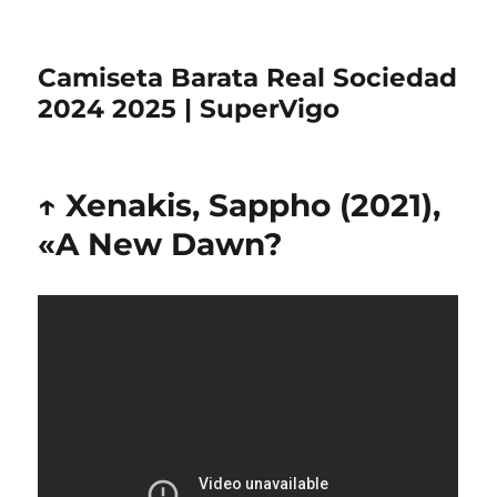
Camiseta Barata Real Sociedad
2024 2025 | SuperVigo
↑ Xenakis, Sappho (2021),
«A New Dawn?