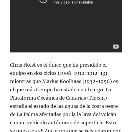
Chris Holst es el único que ha presidido el
equipo en dos ciclos (1908-1910; 1912-13),
mientras que Marius Koolhaas (1932-1956) es
el que más tiempo ha estado en el cargo. La
Plataforma Oceánica de Canarias (Plocan)
estudia el estado de las aguas de la costa oeste
de La Palma afectadas por la la lava del volcán
con un vehículo autónomo de superficie. Esto
se une a los 78.400 euros que se recaudaron por