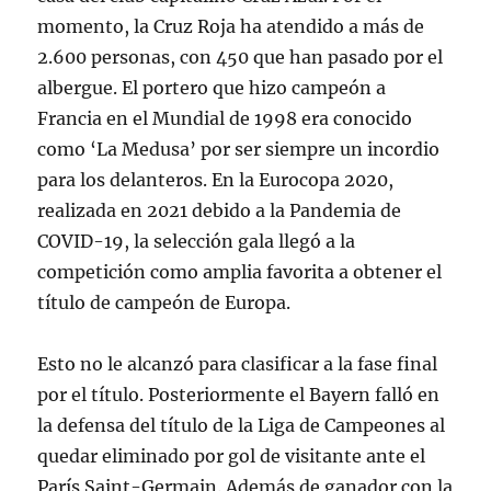
momento, la Cruz Roja ha atendido a más de
2.600 personas, con 450 que han pasado por el
albergue. El portero que hizo campeón a
Francia en el Mundial de 1998 era conocido
como ‘La Medusa’ por ser siempre un incordio
para los delanteros. En la Eurocopa 2020,
realizada en 2021 debido a la Pandemia de
COVID-19, la selección gala llegó a la
competición como amplia favorita a obtener el
título de campeón de Europa.
Esto no le alcanzó para clasificar a la fase final
por el título. Posteriormente el Bayern falló en
la defensa del título de la Liga de Campeones al
quedar eliminado por gol de visitante ante el
París Saint-Germain. Además de ganador con la