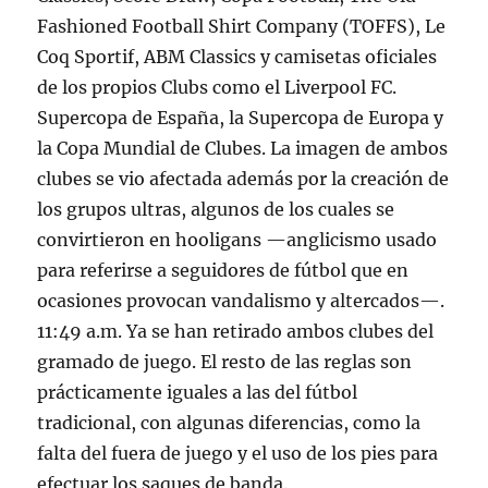
Fashioned Football Shirt Company (TOFFS), Le
Coq Sportif, ABM Classics y camisetas oficiales
de los propios Clubs como el Liverpool FC.
Supercopa de España, la Supercopa de Europa y
la Copa Mundial de Clubes. La imagen de ambos
clubes se vio afectada además por la creación de
los grupos ultras, algunos de los cuales se
convirtieron en hooligans —anglicismo usado
para referirse a seguidores de fútbol que en
ocasiones provocan vandalismo y altercados—.
11:49 a.m. Ya se han retirado ambos clubes del
gramado de juego. El resto de las reglas son
prácticamente iguales a las del fútbol
tradicional, con algunas diferencias, como la
falta del fuera de juego y el uso de los pies para
efectuar los saques de banda.