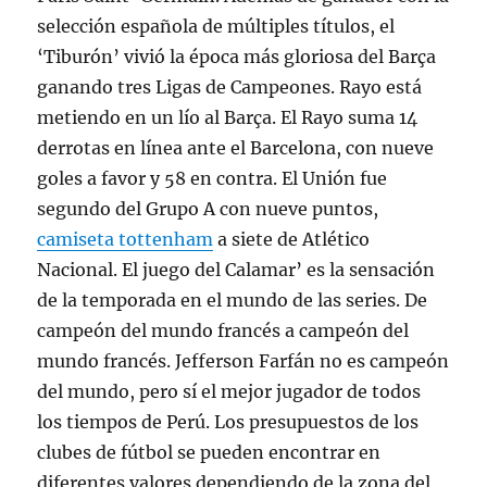
selección española de múltiples títulos, el
‘Tiburón’ vivió la época más gloriosa del Barça
ganando tres Ligas de Campeones. Rayo está
metiendo en un lío al Barça. El Rayo suma 14
derrotas en línea ante el Barcelona, con nueve
goles a favor y 58 en contra. El Unión fue
segundo del Grupo A con nueve puntos,
camiseta tottenham
a siete de Atlético
Nacional. El juego del Calamar’ es la sensación
de la temporada en el mundo de las series. De
campeón del mundo francés a campeón del
mundo francés. Jefferson Farfán no es campeón
del mundo, pero sí el mejor jugador de todos
los tiempos de Perú. Los presupuestos de los
clubes de fútbol se pueden encontrar en
diferentes valores dependiendo de la zona del