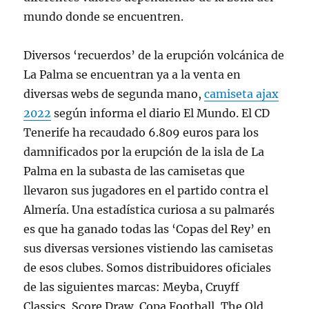
mundo donde se encuentren.
Diversos ‘recuerdos’ de la erupción volcánica de
La Palma se encuentran ya a la venta en
diversas webs de segunda mano,
camiseta ajax
2022
según informa el diario El Mundo. El CD
Tenerife ha recaudado 6.809 euros para los
damnificados por la erupción de la isla de La
Palma en la subasta de las camisetas que
llevaron sus jugadores en el partido contra el
Almería. Una estadística curiosa a su palmarés
es que ha ganado todas las ‘Copas del Rey’ en
sus diversas versiones vistiendo las camisetas
de esos clubes. Somos distribuidores oficiales
de las siguientes marcas: Meyba, Cruyff
Classics, Score Draw, Copa Football, The Old