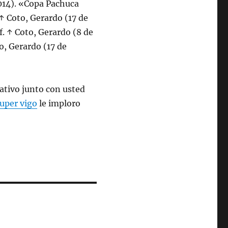
2014). «Copa Pachuca
↑ Coto, Gerardo (17 de
. ↑ Coto, Gerardo (8 de
o, Gerardo (17 de
ativo junto con usted
uper vigo
le imploro