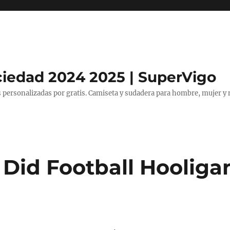
ciedad 2024 2025 | SuperVigo
 personalizadas por gratis. Camiseta y sudadera para hombre, mujer y 
Did Football Hooliga