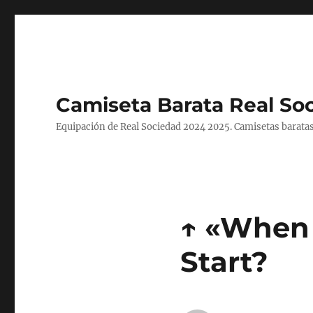
Camiseta Barata Real So
Equipación de Real Sociedad 2024 2025. Camisetas baratas
↑ «When 
Start?