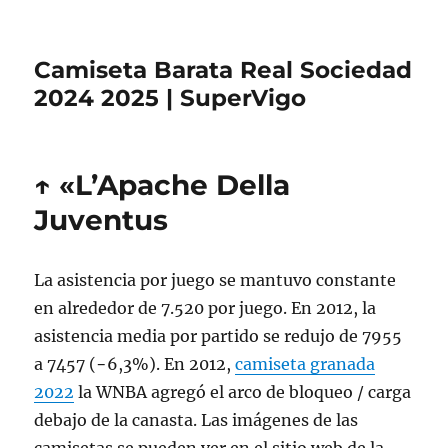
Camiseta Barata Real Sociedad
2024 2025 | SuperVigo
↑ «L’Apache Della
Juventus
La asistencia por juego se mantuvo constante
en alrededor de 7.520 por juego. En 2012, la
asistencia media por partido se redujo de 7955
a 7457 (−6,3%). En 2012,
camiseta granada
2022
la WNBA agregó el arco de bloqueo / carga
debajo de la canasta. Las imágenes de las