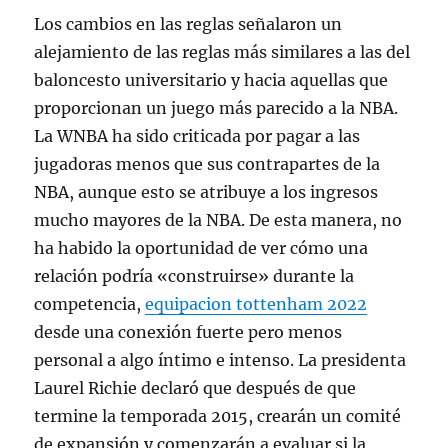
Los cambios en las reglas señalaron un
alejamiento de las reglas más similares a las del
baloncesto universitario y hacia aquellas que
proporcionan un juego más parecido a la NBA.
La WNBA ha sido criticada por pagar a las
jugadoras menos que sus contrapartes de la
NBA, aunque esto se atribuye a los ingresos
mucho mayores de la NBA. De esta manera, no
ha habido la oportunidad de ver cómo una
relación podría «construirse» durante la
competencia,
equipacion tottenham 2022
desde una conexión fuerte pero menos
personal a algo íntimo e intenso. La presidenta
Laurel Richie declaró que después de que
termine la temporada 2015, crearán un comité
de expansión y comenzarán a evaluar si la