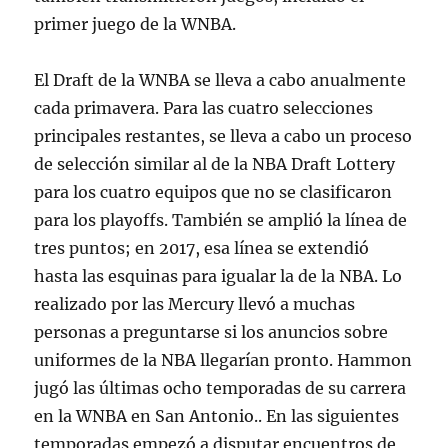
primer juego de la WNBA.
El Draft de la WNBA se lleva a cabo anualmente
cada primavera. Para las cuatro selecciones
principales restantes, se lleva a cabo un proceso
de selección similar al de la NBA Draft Lottery
para los cuatro equipos que no se clasificaron
para los playoffs. También se amplió la línea de
tres puntos; en 2017, esa línea se extendió
hasta las esquinas para igualar la de la NBA. Lo
realizado por las Mercury llevó a muchas
personas a preguntarse si los anuncios sobre
uniformes de la NBA llegarían pronto. Hammon
jugó las últimas ocho temporadas de su carrera
en la WNBA en San Antonio.. En las siguientes
temporadas empezó a disputar encuentros de