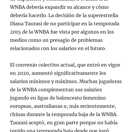
WNBA debería expandir su alcance y cómo
debería hacerlo. La decisión de la superestrella
Diana Taurasi de no participar en la temporada
2015 de la WNBA fue vista por algunos en los
medios como un presagio de problemas
relacionados con los salarios en el futuro.
El convenio colectivo actual, que entró en vigor
en 2020, aumentó significativamente los
salarios mínimos y máximos. Muchas jugadoras
de la WNBA complementan sus salarios
jugando en ligas de baloncesto femenino
europeas, australianas o, más recientemente,
chinas durante la temporada baja de la WNBA.
Taurasi aceptó, en gran parte porque no había
tenido una temporada baja desde que jugó