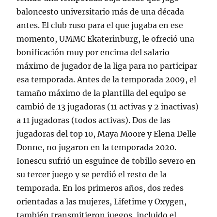
baloncesto universitario más de una década
antes. El club ruso para el que jugaba en ese
momento, UMMC Ekaterinburg, le ofreció una
bonificación muy por encima del salario
máximo de jugador de la liga para no participar
esa temporada. Antes de la temporada 2009, el
tamaño máximo de la plantilla del equipo se
cambió de 13 jugadoras (11 activas y 2 inactivas)
a 11 jugadoras (todos activas). Dos de las
jugadoras del top 10, Maya Moore y Elena Delle
Donne, no jugaron en la temporada 2020.
Ionescu sufrió un esguince de tobillo severo en
su tercer juego y se perdió el resto de la
temporada. En los primeros años, dos redes
orientadas a las mujeres, Lifetime y Oxygen,
también transmitieron juegos, incluido el