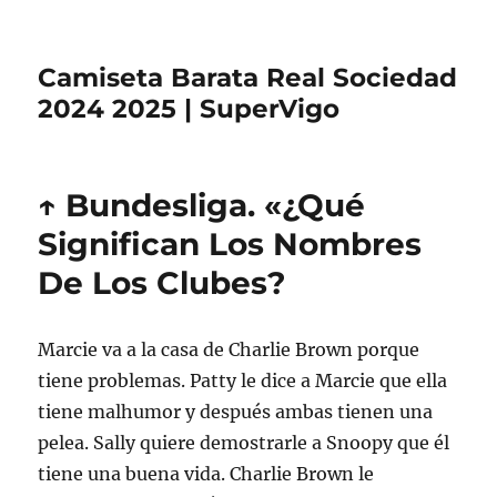
Camiseta Barata Real Sociedad
2024 2025 | SuperVigo
↑ Bundesliga. «¿Qué
Significan Los Nombres
De Los Clubes?
Marcie va a la casa de Charlie Brown porque
tiene problemas. Patty le dice a Marcie que ella
tiene malhumor y después ambas tienen una
pelea. Sally quiere demostrarle a Snoopy que él
tiene una buena vida. Charlie Brown le