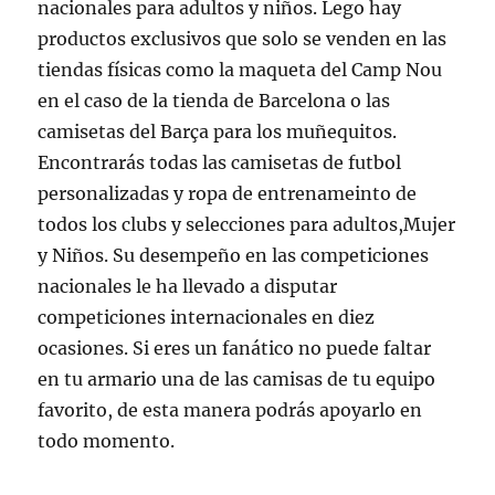
nacionales para adultos y niños. Lego hay
productos exclusivos que solo se venden en las
tiendas físicas como la maqueta del Camp Nou
en el caso de la tienda de Barcelona o las
camisetas del Barça para los muñequitos.
Encontrarás todas las camisetas de futbol
personalizadas y ropa de entrenameinto de
todos los clubs y selecciones para adultos,Mujer
y Niños. Su desempeño en las competiciones
nacionales le ha llevado a disputar
competiciones internacionales en diez
ocasiones. Si eres un fanático no puede faltar
en tu armario una de las camisas de tu equipo
favorito, de esta manera podrás apoyarlo en
todo momento.