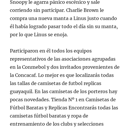
Snoopy le agarra pánico escénico y sale
corriendo sin participar. Charlie Brown le
compra una nueva manta a Linus justo cuando
él había logrado pasar todo el día sin su manta,
por lo que Linus se enoja.
Participaron en él todos los equipos
representativos de las asociaciones agrupadas
en la Conmebol y dos invitados provenientes de
la Concacaf. Lo mejor es que localizarás todas
las tallas de camisetas de futbol replicas
guayaquil. En las camisetas de los porteros hay
pocas novedades. Tienda Nº 1 en Camisetas de
Fútbol Baratas y Replicas Encontrarás todas las
camisetas fútbol baratas y ropa de
entrenamiento de los clubs y selecciones