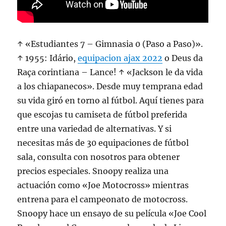
↑ «Estudiantes 7 – Gimnasia 0 (Paso a Paso)».
↑ 1955: Idário,
equipacion ajax 2022
o Deus da
Raça corintiana – Lance! ↑ «Jackson le da vida
a los chiapanecos». Desde muy temprana edad
su vida giró en torno al fútbol. Aquí tienes para
que escojas tu camiseta de fútbol preferida
entre una variedad de alternativas. Y si
necesitas más de 30 equipaciones de fútbol
sala, consulta con nosotros para obtener
precios especiales. Snoopy realiza una
actuación como «Joe Motocross» mientras
entrena para el campeonato de motocross.
Snoopy hace un ensayo de su película «Joe Cool