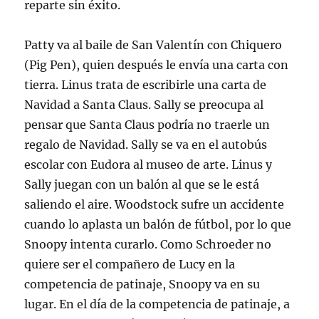
reparte sin éxito.
Patty va al baile de San Valentín con Chiquero
(Pig Pen), quien después le envía una carta con
tierra. Linus trata de escribirle una carta de
Navidad a Santa Claus. Sally se preocupa al
pensar que Santa Claus podría no traerle un
regalo de Navidad. Sally se va en el autobús
escolar con Eudora al museo de arte. Linus y
Sally juegan con un balón al que se le está
saliendo el aire. Woodstock sufre un accidente
cuando lo aplasta un balón de fútbol, por lo que
Snoopy intenta curarlo. Como Schroeder no
quiere ser el compañero de Lucy en la
competencia de patinaje, Snoopy va en su
lugar. En el día de la competencia de patinaje, a