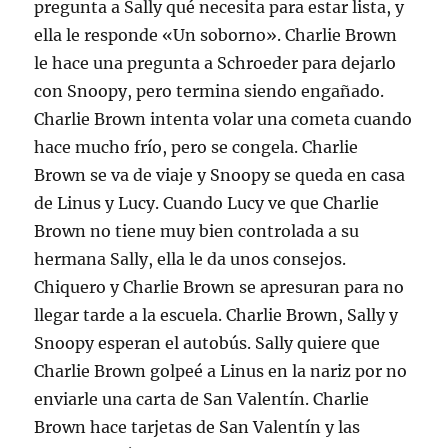
pregunta a Sally qué necesita para estar lista, y
ella le responde «Un soborno». Charlie Brown
le hace una pregunta a Schroeder para dejarlo
con Snoopy, pero termina siendo engañado.
Charlie Brown intenta volar una cometa cuando
hace mucho frío, pero se congela. Charlie
Brown se va de viaje y Snoopy se queda en casa
de Linus y Lucy. Cuando Lucy ve que Charlie
Brown no tiene muy bien controlada a su
hermana Sally, ella le da unos consejos.
Chiquero y Charlie Brown se apresuran para no
llegar tarde a la escuela. Charlie Brown, Sally y
Snoopy esperan el autobús. Sally quiere que
Charlie Brown golpeé a Linus en la nariz por no
enviarle una carta de San Valentín. Charlie
Brown hace tarjetas de San Valentín y las