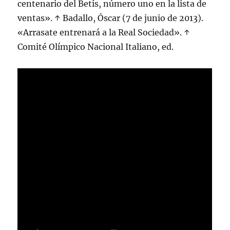
centenario del Betis, número uno en la lista de
ventas». ↑ Badallo, Óscar (7 de junio de 2013).
«Arrasate entrenará a la Real Sociedad». ↑
Comité Olímpico Nacional Italiano, ed.