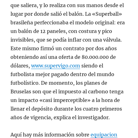
que saliera, y lo realiza con sus manos desde el
lugar por donde salió el balón. La «Superball»
brasileña perfeccionaba el modelo original: era
un balón de 12 paneles, con costura y pico
invisibles, que se podía inflar con una válvula.
Este mismo firmó un contrato por dos años
obteniendo así una oferta de 80.000.000 de
dólares,
www.supervigo.com
siendo el
futbolista mejor pagado dentro del mundo
futbolístico. De momento, los planes de
Bruselas son que el impuesto al carbono tenga
un impacto «casi imperceptible» a la hora de
llenar el depósito durante los cuatro primeros
años de vigencia, explica el investigador.
Aquí hay más información sobre
equipacion