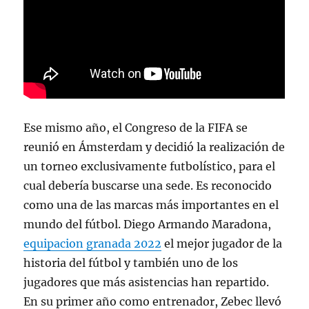
Ese mismo año, el Congreso de la FIFA se
reunió en Ámsterdam y decidió la realización de
un torneo exclusivamente futbolístico, para el
cual debería buscarse una sede. Es reconocido
como una de las marcas más importantes en el
mundo del fútbol. Diego Armando Maradona,
equipacion granada 2022
el mejor jugador de la
historia del fútbol y también uno de los
jugadores que más asistencias han repartido.
En su primer año como entrenador, Zebec llevó