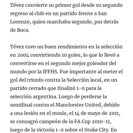
Tévez convierte su primer gol desde su segundo
regreso al club en un partido frente a San
Lorenzo, quien marchaba segundo, por detrás
de Boca.
Tévez tuvo un buen rendimiento en la selección
en 2004 convirtiendo 10 goles, lo que lo llevó a
convertirse en el segundo mejor goleador del
mundo por la IFFHS. Fue importante al meter el
gol del triunfo contra la Selección local, en un
partido cerrado que finalizó 1-0 para la
selección argentina. Luego de perderse la
semifinal contra el Manchester United, debido
a una lesión en el muslo, el 14 de mayo de 2011,
se consagró campeón de la FA Cup 2010-11,
luego de la victoria 1-0 sobre el Stoke City. En