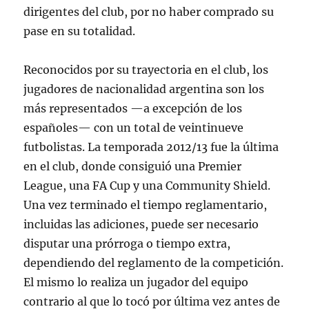
dirigentes del club, por no haber comprado su
pase en su totalidad.
Reconocidos por su trayectoria en el club, los
jugadores de nacionalidad argentina son los
más representados —a excepción de los
españoles— con un total de veintinueve
futbolistas. La temporada 2012/13 fue la última
en el club, donde consiguió una Premier
League, una FA Cup y una Community Shield.
Una vez terminado el tiempo reglamentario,
incluidas las adiciones, puede ser necesario
disputar una prórroga o tiempo extra,
dependiendo del reglamento de la competición.
El mismo lo realiza un jugador del equipo
contrario al que lo tocó por última vez antes de