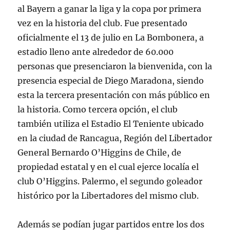
al Bayern a ganar la liga y la copa por primera
vez en la historia del club. Fue presentado
oficialmente el 13 de julio en La Bombonera, a
estadio lleno ante alrededor de 60.000
personas que presenciaron la bienvenida, con la
presencia especial de Diego Maradona, siendo
esta la tercera presentación con más público en
la historia. Como tercera opción, el club
también utiliza el Estadio El Teniente ubicado
en la ciudad de Rancagua, Región del Libertador
General Bernardo O’Higgins de Chile, de
propiedad estatal y en el cual ejerce localía el
club O’Higgins. Palermo, el segundo goleador
histórico por la Libertadores del mismo club.
Además se podían jugar partidos entre los dos