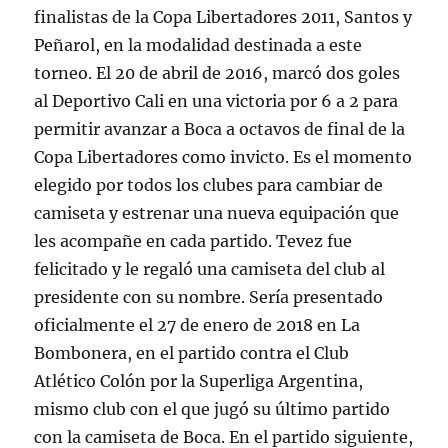
finalistas de la Copa Libertadores 2011, Santos y
Peñarol, en la modalidad destinada a este
torneo. El 20 de abril de 2016, marcó dos goles
al Deportivo Cali en una victoria por 6 a 2 para
permitir avanzar a Boca a octavos de final de la
Copa Libertadores como invicto. Es el momento
elegido por todos los clubes para cambiar de
camiseta y estrenar una nueva equipación que
les acompañe en cada partido. Tevez fue
felicitado y le regaló una camiseta del club al
presidente con su nombre. Sería presentado
oficialmente el 27 de enero de 2018 en La
Bombonera, en el partido contra el Club
Atlético Colón por la Superliga Argentina,
mismo club con el que jugó su último partido
con la camiseta de Boca. En el partido siguiente,