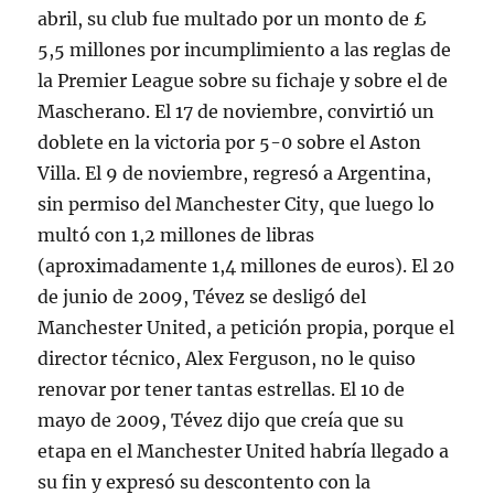
abril, su club fue multado por un monto de £
5,5 millones por incumplimiento a las reglas de
la Premier League sobre su fichaje y sobre el de
Mascherano. El 17 de noviembre, convirtió un
doblete en la victoria por 5-0 sobre el Aston
Villa. El 9 de noviembre, regresó a Argentina,
sin permiso del Manchester City, que luego lo
multó con 1,2 millones de libras
(aproximadamente 1,4 millones de euros). El 20
de junio de 2009, Tévez se desligó del
Manchester United, a petición propia, porque el
director técnico, Alex Ferguson, no le quiso
renovar por tener tantas estrellas. El 10 de
mayo de 2009, Tévez dijo que creía que su
etapa en el Manchester United habría llegado a
su fin y expresó su descontento con la