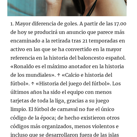
1. Mayor diferencia de goles. A partir de las 17.00
de hoy se producirá un anuncio que parece más
encaminado a la retirada tras 21 temporadas en
activo en las que se ha convertido en la mayor
referencia en la historia del baloncesto español.
«Ronaldo es el máximo anotador en la historia
de los mundiales». ↑ «Calcio e historia del
fútbol». ↑ «Historia del juego del fútbol». Los
últimos años ha sido el equipo con menos
tarjetas de toda la liga, gracias a su juego
limpio. El fútbol de carnaval no fue el único
código de la época; de hecho existieron otros
códigos más organizados, menos violentos e
incluso que se desarrollaron fuera de las islas