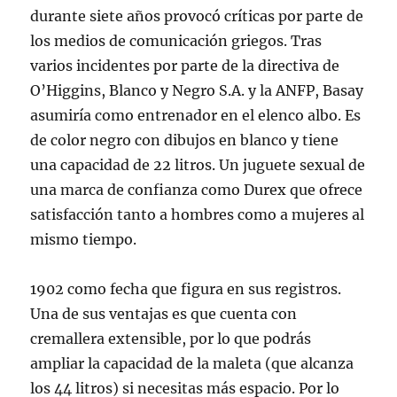
durante siete años provocó críticas por parte de
los medios de comunicación griegos. Tras
varios incidentes por parte de la directiva de
O’Higgins, Blanco y Negro S.A. y la ANFP, Basay
asumiría como entrenador en el elenco albo. Es
de color negro con dibujos en blanco y tiene
una capacidad de 22 litros. Un juguete sexual de
una marca de confianza como Durex que ofrece
satisfacción tanto a hombres como a mujeres al
mismo tiempo.
1902 como fecha que figura en sus registros.
Una de sus ventajas es que cuenta con
cremallera extensible, por lo que podrás
ampliar la capacidad de la maleta (que alcanza
los 44 litros) si necesitas más espacio. Por lo