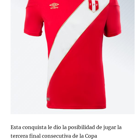
Esta conquista le dio la posibilidad de jugar la
tercera final consecutiva de la Copa