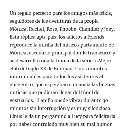
Un regalo perfecto para los amigos más frikis,
seguidores de las aventuras de la propia
Mónica, Rachel, Ross, Phoebe, Chandler y Joey.
Esta réplica apta para los adictos a Friends
reproduce la mirilla del mítico apartamento de
Mónica, escenario principal donde transcurre y
se desarrolla toda la trama de la serie. «Mejor
club del siglo XX de Europa». Unos minutos
interminables para todos los asistentes al
encuentro, que esperaban con ansia las buenas
noticias que pudieran llegar del túnel de
vestuarios. El anillo puede vibrar durante 30
minutos sin interrupción y es muy silencioso.
Linus le da un pergamino a Lucy para felicitarla
por haber controlado muy bien su mal humor