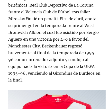
británicas. Real Club Deportivo de La Coruña
frente al Valencia Club de Fútbol tras fallar
Miroslav Đukić un penalti. El 11 de abril, anota
su primer gol en la temporada frente al West
Bromwich Albion el cual fue asistido por Sergio
Agüero en una victoria por 4-0 a favor del
Manchester City. Beckenbauer regresó
brevemente al final de la temporada de 1995-
96 como entrenador adjunto y condujo al
equipo hacia la victoria en la Copa de la UEFA
1995-96, venciendo al Girondins de Burdeos en
la final.