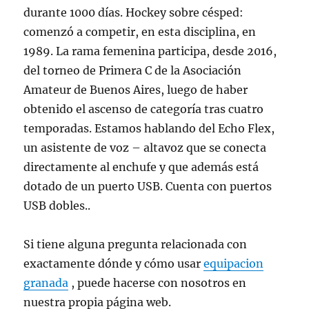
durante 1000 días. Hockey sobre césped:
comenzó a competir, en esta disciplina, en
1989. La rama femenina participa, desde 2016,
del torneo de Primera C de la Asociación
Amateur de Buenos Aires, luego de haber
obtenido el ascenso de categoría tras cuatro
temporadas. Estamos hablando del Echo Flex,
un asistente de voz – altavoz que se conecta
directamente al enchufe y que además está
dotado de un puerto USB. Cuenta con puertos
USB dobles..
Si tiene alguna pregunta relacionada con
exactamente dónde y cómo usar
equipacion
granada
, puede hacerse con nosotros en
nuestra propia página web.