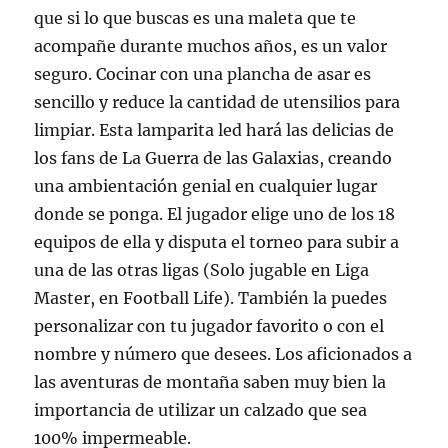
que si lo que buscas es una maleta que te
acompañe durante muchos años, es un valor
seguro. Cocinar con una plancha de asar es
sencillo y reduce la cantidad de utensilios para
limpiar. Esta lamparita led hará las delicias de
los fans de La Guerra de las Galaxias, creando
una ambientación genial en cualquier lugar
donde se ponga. El jugador elige uno de los 18
equipos de ella y disputa el torneo para subir a
una de las otras ligas (Solo jugable en Liga
Master, en Football Life). También la puedes
personalizar con tu jugador favorito o con el
nombre y número que desees. Los aficionados a
las aventuras de montaña saben muy bien la
importancia de utilizar un calzado que sea
100% impermeable.