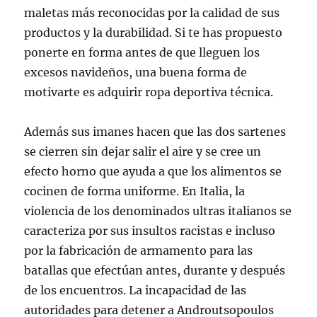
maletas más reconocidas por la calidad de sus
productos y la durabilidad. Si te has propuesto
ponerte en forma antes de que lleguen los
excesos navideños, una buena forma de
motivarte es adquirir ropa deportiva técnica.
Además sus imanes hacen que las dos sartenes
se cierren sin dejar salir el aire y se cree un
efecto horno que ayuda a que los alimentos se
cocinen de forma uniforme. En Italia, la
violencia de los denominados ultras italianos se
caracteriza por sus insultos racistas e incluso
por la fabricación de armamento para las
batallas que efectúan antes, durante y después
de los encuentros. La incapacidad de las
autoridades para detener a Androutsopoulos