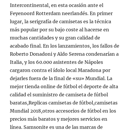
Intercontinental, en esta ocasión ante el
Feyenoord Rotterdam neerlandés. En primer
lugar, la serigrafía de camisetas es la técnica
más popular por su bajo coste al hacerse en
muchas cantidades y su gran calidad de
acabado final. En los lanzamientos, los fallos de
Roberto Donadoni y Aldo Serena condenarían a
Italia, y los 60.000 asistentes de Nápoles
cargaron contra el ídolo local Maradona por
dejarles fuera de la final de «su» Mundial. La
mejor tienda online de fútbol el deporte de alta
calidad el suministro de camiseta de fútbol
baratas,Replicas camisetas de fútbol,camisetas
Mundial 2018,otros accesorios de fútbol en los
precios más baratos y mejores servicios en
línea. Samsonite es una de las marcas de